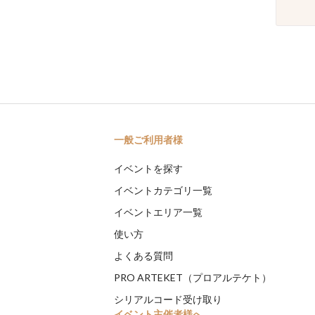
一般ご利用者様
イベントを探す
イベントカテゴリ一覧
イベントエリア一覧
使い方
よくある質問
PRO ARTEKET（プロアルテケト）
シリアルコード受け取り
イベント主催者様へ