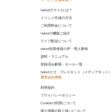
teket(テケト)とは？
イベント作成の方法
ご利用料金について
teketの機能ご紹介
ライブ配信について
teket利用者様の声・導入事例
資料・マニュアル
登録済み劇場・ホール一覧
teketロゴ・プレスキット（メディアキット
運営会社情報
利用規約
プライバシーポリシー
Cookieの利用について
個人情報の取り扱いについて