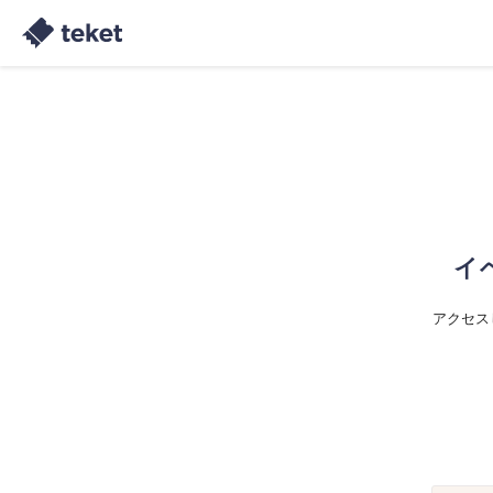
イ
アクセス