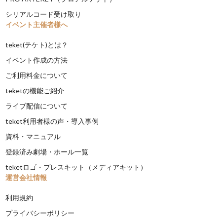
シリアルコード受け取り
イベント主催者様へ
teket(テケト)とは？
イベント作成の方法
ご利用料金について
teketの機能ご紹介
ライブ配信について
teket利用者様の声・導入事例
資料・マニュアル
登録済み劇場・ホール一覧
teketロゴ・プレスキット（メディアキット）
運営会社情報
利用規約
プライバシーポリシー