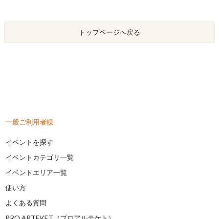
トップページへ戻る
一般ご利用者様
イベントを探す
イベントカテゴリ一覧
イベントエリア一覧
使い方
よくある質問
PRO ARTEKET（プロアルテケト）