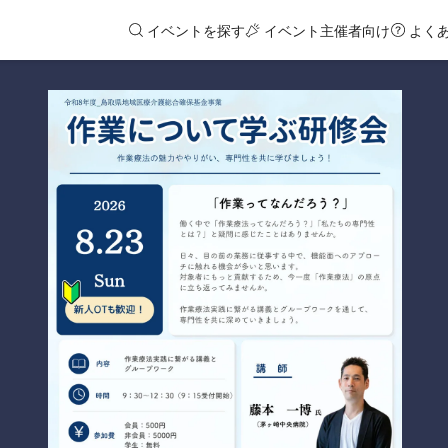
イベントを探す
イベント主催者向け
よく