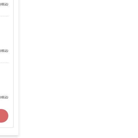
(税込)
(税込)
(税込)