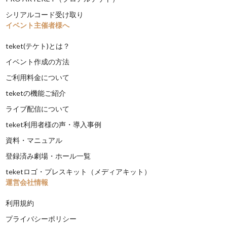
シリアルコード受け取り
イベント主催者様へ
teket(テケト)とは？
イベント作成の方法
ご利用料金について
teketの機能ご紹介
ライブ配信について
teket利用者様の声・導入事例
資料・マニュアル
登録済み劇場・ホール一覧
teketロゴ・プレスキット（メディアキット）
運営会社情報
利用規約
プライバシーポリシー