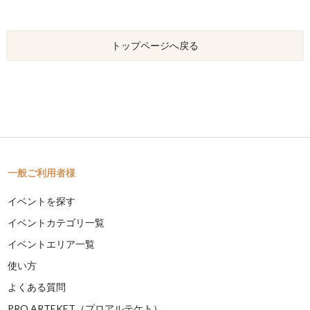
トップページへ戻る
一般ご利用者様
イベントを探す
イベントカテゴリ一覧
イベントエリア一覧
使い方
よくある質問
PRO ARTEKET（プロアルテケト）