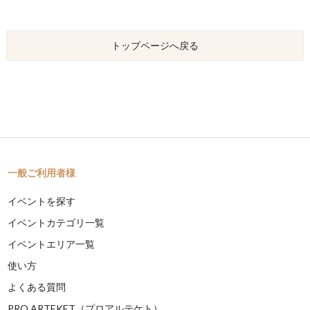
トップページへ戻る
一般ご利用者様
イベントを探す
イベントカテゴリ一覧
イベントエリア一覧
使い方
よくある質問
PRO ARTEKET（プロアルテケト）