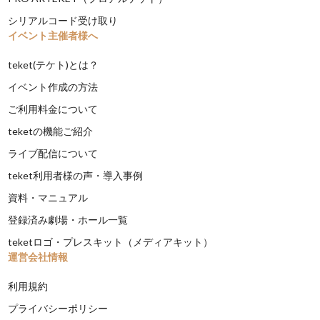
シリアルコード受け取り
イベント主催者様へ
teket(テケト)とは？
イベント作成の方法
ご利用料金について
teketの機能ご紹介
ライブ配信について
teket利用者様の声・導入事例
資料・マニュアル
登録済み劇場・ホール一覧
teketロゴ・プレスキット（メディアキット）
運営会社情報
利用規約
プライバシーポリシー