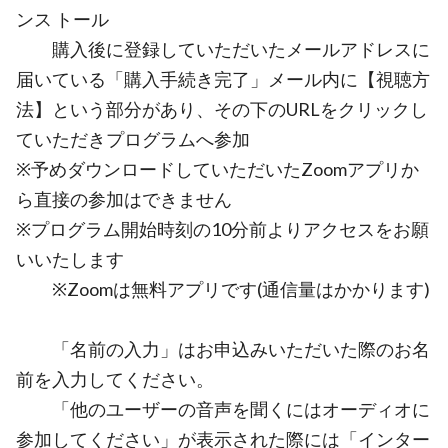
ンス トール
購入後に登録していただいたメールアドレスに
届いている「購入手続き完了」メール内に【視聴方
法】という部分があり、その下のURLをクリックし
ていただきプログラムへ参加
※予めダウンロードしていただいたZoomアプリか
ら直接の参加はできません
※プログラム開始時刻の10分前よりアクセスをお願
いいたします
※Zoomは無料アプリです(通信量はかかります)
「名前の入力」はお申込みいただいた際のお名
前を入力してください。
「他のユーザーの音声を聞くにはオーディオに
参加してください」が表示された際には「インター