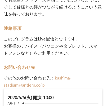
そして皆様との絆がつながり続けるようにという意
味を持っております。
連絡事項
このプログラムはLive配信となります。
お客様のデバイス（パソコンやタブレット、スマー
トフォンなど）をご利用ください。
お問い合わせ先
その他のお問い合わせ先：
kashima-
stadium@antlers.co.jp
2020/5/5(火) 開演: 13:00
終了: 13:45