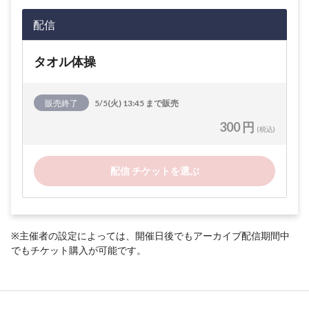
配信
タオル体操
販売終了
5/5(火) 13:45 まで販売
300 円
(税込)
配信 チケットを選ぶ
※主催者の設定によっては、開催日後でもアーカイブ配信期間中
でもチケット購入が可能です。