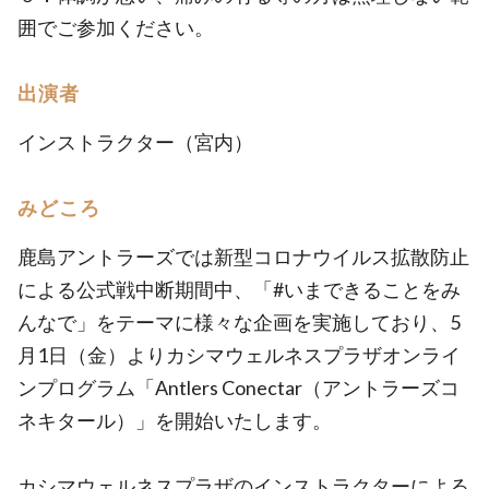
囲でご参加ください。
出演者
インストラクター（宮内）
みどころ
鹿島アントラーズでは新型コロナウイルス拡散防止
による公式戦中断期間中、「#いまできることをみ
んなで」をテーマに様々な企画を実施しており、5
月1日（金）よりカシマウェルネスプラザオンライ
ンプログラム「Antlers Conectar（アントラーズコ
ネキタール）」を開始いたします。
カシマウェルネスプラザのインストラクターによる