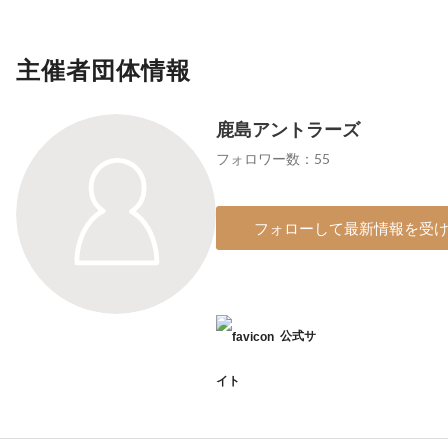
主催者団体情報
鹿島アントラーズ
フォロワー数：55
フォローして最新情報を受
公式サ
イト