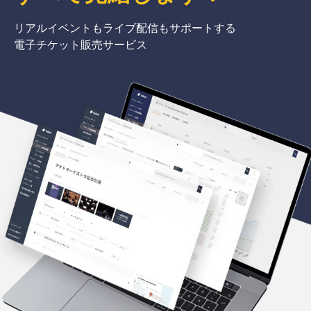
リアルイベントもライブ配信もサポートする
電子チケット販売サービス