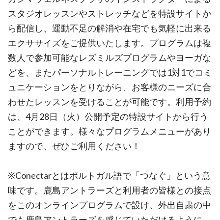
スタジオレッスンやストレッチなどを特設サイトか
ら配信し、運動不足の解消や在宅でも気軽に出来る
エクササイズをご提供いたします。プログラムは複
数人で参加可能なレズミルズプログラムやヨーガな
どを、またパーソナルトレーニングでは1対1でコミ
ュニケーションをとりながら、お客様のニーズに合
わせたレッスンを受けることが可能です。利用予約
は、4月28日（火）公開予定の特設サイトから行う
ことができます。様々なプログラムメニューがあり
ますので、ぜひご利用ください！
※Conectarとはポルトガル語で「つなぐ」という意
味です。鹿島アントラーズと利用者の皆様との接点
をこのオンラインプログラムで設け、外出自粛の中
でも鹿島アントラーズを感じていただけるように、