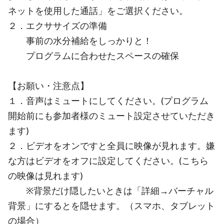
ネットを使用した通話」をご選択ください。
２．エクササイズの準備
事前の水分補給をしっかりと！
プログラムに合わせたスペースの確保
【お願い・注意点】
１．音声はミュートにしてください。(プログラム
開始前にも参加者様のミュート設定させていただき
ます)
２．ビデオをオンですと全員に映像が見れます。嫌
な方はビデオをオフに設定してください。(こちら
の映像は見れます)
※背景だけ隠したいときは「詳細→バーチャル
背景」にするとを隠せます。（スマホ、タブレット
の場合）