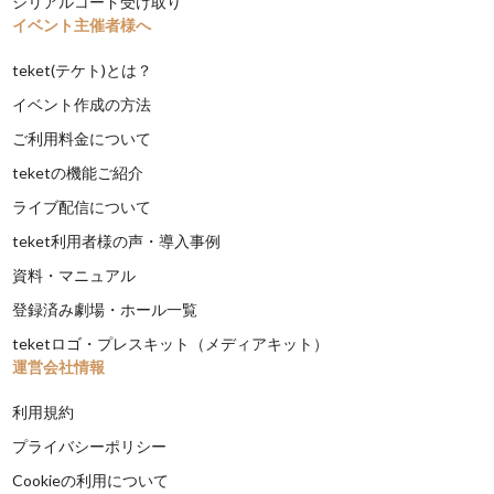
シリアルコード受け取り
イベント主催者様へ
teket(テケト)とは？
イベント作成の方法
ご利用料金について
teketの機能ご紹介
ライブ配信について
teket利用者様の声・導入事例
資料・マニュアル
登録済み劇場・ホール一覧
teketロゴ・プレスキット（メディアキット）
運営会社情報
利用規約
プライバシーポリシー
Cookieの利用について