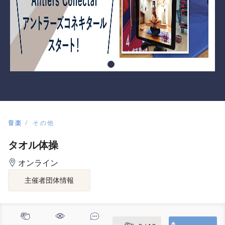
音楽
その他
タオル体操
オンライン
主催者団体情報