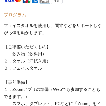
プログラム
フェイスタオルを使用し、関節などをサポートしな
がら体を動かします。
【ご準備いただくもの】
１．飲み物（飲料用）
２．タオル（汗拭き用）
３．フェイスタオル
【事前準備】
１．Zoomアプリの準備（Webでも参加することも
できます。）
スマホ、タブレット、PCなどに「Zoom」をイ