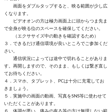
画面をダブルタップすると、映る範囲が少し広
くなります。
ビデオオンの方は極力画面上に頭からつま先ま
で全身が映る位のスペースを確保してください。
（エクササイズ中の動きを確認するため）
３．できるだけ通信環境が良いところでご参加くだ
さい。
通信状況によっては途中で切れることがありま
す。再開しますので、そのまま、もしくは繋ぎ直し
てお待ちください。
４．スマホ、タブレット、PCは十分に充電してお
きましょう。
５．実施中の画面の動画、写真をSNS等に使わせて
いただくことがあります。
６．体調が悪い、痛みの有る等の方は無理しない範