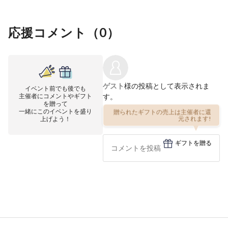
応援コメント（
0
）
ゲスト
様の投稿として表示されま
イベント前でも後でも
主催者にコメントやギフト
す。
を贈って
一緒にこのイベントを盛り
贈られたギフトの売上は主催者に還
上げよう！
元されます!
ギフトを贈る