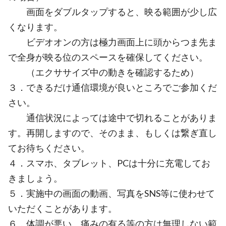
画面をダブルタップすると、映る範囲が少し広
くなります。
ビデオオンの方は極力画面上に頭からつま先ま
で全身が映る位のスペースを確保してください。
（エクササイズ中の動きを確認するため）
３．できるだけ通信環境が良いところでご参加くだ
さい。
通信状況によっては途中で切れることがありま
す。再開しますので、そのまま、もしくは繋ぎ直し
てお待ちください。
４．スマホ、タブレット、PCは十分に充電してお
きましょう。
５．実施中の画面の動画、写真をSNS等に使わせて
いただくことがあります。
６．体調が悪い、痛みの有る等の方は無理しない範