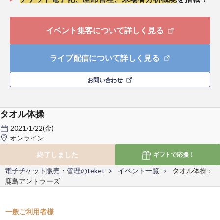
イベント集客について詳しく見る
ライブ配信について詳しく見る
お問い合わせ
タオル体操
2021/1/22(金)
オンライン
終了しました
ギフトで
応援！
電子チケット販売・管理のteket
イベント一覧
タオル体操 :
鹿島アントラーズ
一般ご利用者様