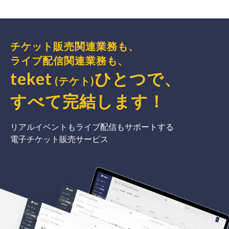
チケット販売関連業務も、
ライブ配信関連業務も、
teket
ひとつで、
(テケト)
すべて完結
します
！
リアルイベントもライブ配信もサポートする
電子チケット販売サービス