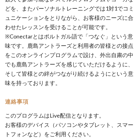
どを、またパーソナルトレーニングでは1対1でコミ
ュニケーションをとりながら、お客様のニーズに合
わせたレッスンを受けることが可能です。
※Conectarとはポルトガル語で「つなぐ」という意
味です。鹿島アントラーズと利用者の皆様との接点
をこのオンラインプログラムで設け、外出自粛の中
でも鹿島アントラーズを感じていただけるように、
そして皆様との絆がつながり続けるようにという意
味を持っております。
連絡事項
このプログラムはLive配信となります。
お客様のデバイス（パソコンやタブレット、スマー
トフォンなど）をご利用ください。