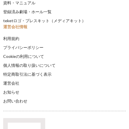
資料・マニュアル
登録済み劇場・ホール一覧
teketロゴ・プレスキット（メディアキット）
運営会社情報
利用規約
プライバシーポリシー
Cookieの利用について
個人情報の取り扱いについて
特定商取引法に基づく表示
運営会社
お知らせ
お問い合わせ