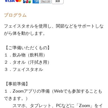
プログラム
フェイスタオルを使用し、関節などをサポートしな
がら体を動かします。
【ご準備いただくもの】
１．飲み物（飲料用）
２．タオル（汗拭き用）
３．フェイスタオル
【事前準備】
１．Zoomアプリの準備（Webでも参加することも
できます。）
スマホ、タブレット、PCなどに「Zoom」をイ