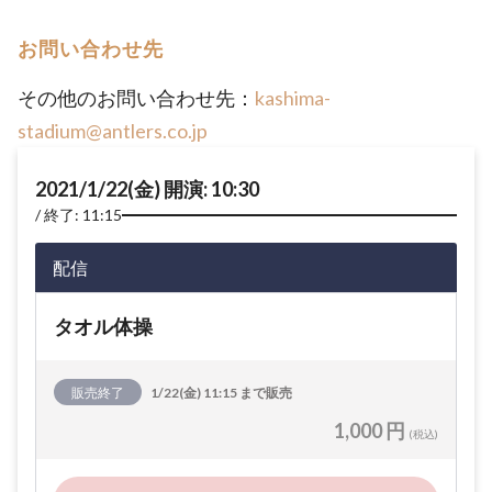
お問い合わせ先
その他のお問い合わせ先：
kashima-
stadium@antlers.co.jp
2021/1/22(金) 開演: 10:30
終了: 11:15
配信
タオル体操
販売終了
1/22(金) 11:15 まで販売
1,000 円
(税込)