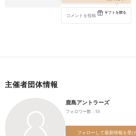
ギフトを贈る
主催者団体情報
鹿島アントラーズ
フォロワー数：55
フォローして最新情報を受