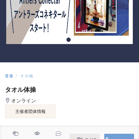
音楽
その他
タオル体操
オンライン
主催者団体情報