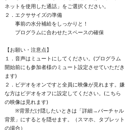
ネットを使用した通話」をご選択ください。
２．エクササイズの準備
事前の水分補給をしっかりと！
プログラムに合わせたスペースの確保
【お願い・注意点】
１．音声はミュートにしてください。(プログラム
開始前にも参加者様のミュート設定させていただき
ます)
２．ビデオをオンですと全員に映像が見れます。嫌
な方はビデオをオフに設定してください。(こちら
の映像は見れます)
※背景だけ隠したいときは「詳細→バーチャル
背景」にするとを隠せます。（スマホ、タブレット
の場合）