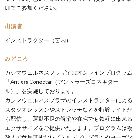
囲でご参加ください。
出演者
インストラクター（宮内）
みどころ
カシマウェルネスプラザではオンラインプログラム
「Antlers Conectar（アントラーズコネキター
ル）」を実施しております。
カシマウェルネスプラザのインストラクターによる
スタジオレッスンやストレッチなどを特設サイトか
ら配信し、運動不足の解消や在宅でも気軽に出来る
エクササイズをご提供いたします。プログラムは複
数人で参加可能なレズミルズプログラムやヨーガな