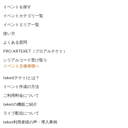
イベントを探す
イベントカテゴリ一覧
イベントエリア一覧
使い方
よくある質問
PRO ARTEKET（プロアルテケト）
シリアルコード受け取り
イベント主催者様へ
teket(テケト)とは？
イベント作成の方法
ご利用料金について
teketの機能ご紹介
ライブ配信について
teket利用者様の声・導入事例