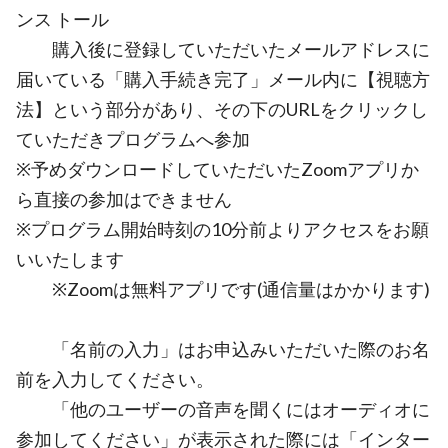
ンス トール
購入後に登録していただいたメールアドレスに
届いている「購入手続き完了」メール内に【視聴方
法】という部分があり、その下のURLをクリックし
ていただきプログラムへ参加
※予めダウンロードしていただいたZoomアプリか
ら直接の参加はできません
※プログラム開始時刻の10分前よりアクセスをお願
いいたします
※Zoomは無料アプリです(通信量はかかります)
「名前の入力」はお申込みいただいた際のお名
前を入力してください。
「他のユーザーの音声を聞くにはオーディオに
参加してください」が表示された際には「インター