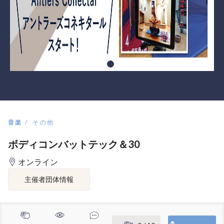
音楽
その他
ボディコンバットテック＆30
オンライン
主催者団体情報