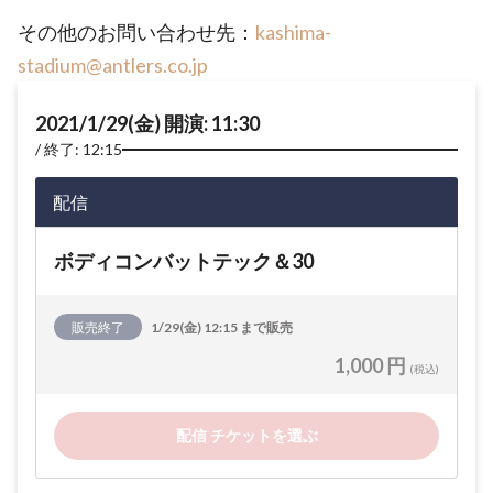
その他のお問い合わせ先：
kashima-
stadium@antlers.co.jp
2021/1/29(金) 開演: 11:30
終了: 12:15
配信
ボディコンバットテック＆30
販売終了
1/29(金) 12:15 まで販売
1,000 円
(税込)
配信 チケットを選ぶ