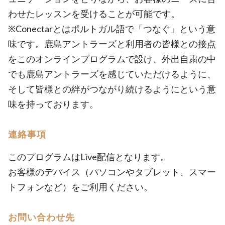
わせたレッスンを受けることが可能です。
※Conectarとはポルトガル語で「つなぐ」という意
味です。鹿島アントラーズと利用者の皆様との接点
をこのオンラインプログラムで設け、外出自粛の中
でも鹿島アントラーズを感じていただけるように、
そして皆様との絆がつながり続けるようにという意
味を持っております。
連絡事項
このプログラムはLive配信となります。
お客様のデバイス（パソコンやタブレット、スマー
トフォンなど）をご利用ください。
お問い合わせ先