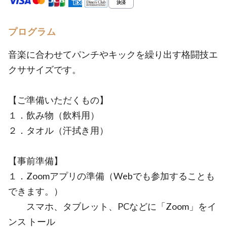
プログラム
音楽に合わせてパンチやキックを繰り出す格闘技エ
クササイズです。
【ご準備いただくもの】
１．飲み物（飲料用）
２．タオル（汗拭き用）
【事前準備】
１．Zoomアプリの準備（Webでも参加することも
できます。）
スマホ、タブレット、PCなどに「Zoom」をイ
ンス トール