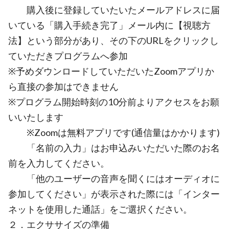
購入後に登録していたいたメールアドレスに届
いている「購入手続き完了」メール内に【視聴方
法】という部分があり、その下のURLをクリックし
ていただきプログラムへ参加
※予めダウンロードしていただいたZoomアプリか
ら直接の参加はできません
※プログラム開始時刻の10分前よりアクセスをお願
いいたします
※Zoomは無料アプリです(通信量はかかります)
「名前の入力」はお申込みいただいた際のお名
前を入力してください。
「他のユーザーの音声を聞くにはオーディオに
参加してください」が表示された際には「インター
ネットを使用した通話」をご選択ください。
２．エクササイズの準備