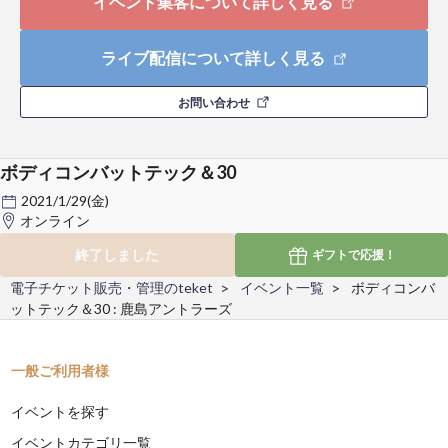
イベント集客について詳しく見る
ライブ配信について詳しく見る
お問い合わせ
ボディコンバットテック＆30
2021/1/29(金)
オンライン
終了しました
ギフトで
応援！
電子チケット販売・管理のteket
イベント一覧
ボディコンバ
ットテック＆30 : 鹿島アントラーズ
一般ご利用者様
イベントを探す
イベントカテゴリ一覧