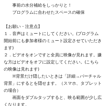
事前の水分補給をしっかりと！
プログラムに合わせたスペースの確保
【お願い・注意点】
１．音声はミュートにしてください。(プログラム
開始前にも参加者様のミュート設定させていただき
ます)
２．ビデオをオンですと全員に映像が見れます。嫌
な方はビデオをオフに設定してください。(こちら
の映像は見れます)
※背景だけ隠したいときは「詳細→バーチャル
背景」にするとを隠せます。（スマホ、タブレット
の場合）
画面をダブルタップすると、映る範囲が少し広
くなります。