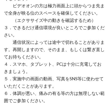
ビデオオンの方は極力画面上に頭からつま先ま
で全身が映る位のスペースを確保してください。
（エクササイズ中の動きを確認するため）
３．できるだけ通信環境が良いところでご参加くだ
さい。
通信状況によっては途中で切れることがありま
す。再開しますので、そのまま、もしくは繋ぎ直し
てお待ちください。
４．スマホ、タブレット、PCは十分に充電してお
きましょう。
５．実施中の画面の動画、写真をSNS等に使わせて
いただくことがあります。
６．体調が悪い、痛みの有る等の方は無理しない範
囲でご参加ください。