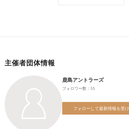
主催者団体情報
鹿島アントラーズ
フォロワー数：55
フォローして最新情報を受