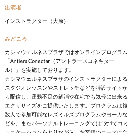
出演者
インストラクター（大原）
みどころ
カシマウェルネスプラザではオンラインプログラム
「Antlers Conectar（アントラーズコネキター
ル）」を実施しております。
カシマウェルネスプラザのインストラクターによる
スタジオレッスンやストレッチなどを特設サイトか
ら配信し、運動不足の解消や在宅でも気軽に出来る
エクササイズをご提供いたします。プログラムは複
数人で参加可能なレズミルズプログラムやヨーガな
どを、またパーソナルトレーニングでは1対1でコミ
ュニケーションをとりながら、お客様のニーズに合