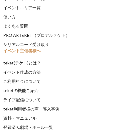
イベントエリア一覧
使い方
よくある質問
PRO ARTEKET（プロアルテケト）
シリアルコード受け取り
イベント主催者様へ
teket(テケト)とは？
イベント作成の方法
ご利用料金について
teketの機能ご紹介
ライブ配信について
teket利用者様の声・導入事例
資料・マニュアル
登録済み劇場・ホール一覧