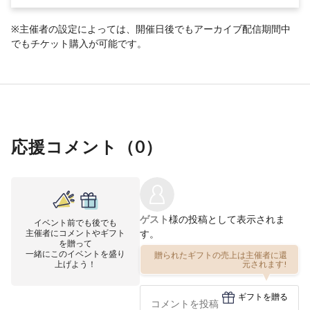
※主催者の設定によっては、開催日後でもアーカイブ配信期間中
でもチケット購入が可能です。
応援コメント（
0
）
ゲスト
様の投稿として表示されま
イベント前でも後でも
主催者にコメントやギフト
す。
を贈って
一緒にこのイベントを盛り
贈られたギフトの売上は主催者に還
上げよう！
元されます!
ギフトを贈る