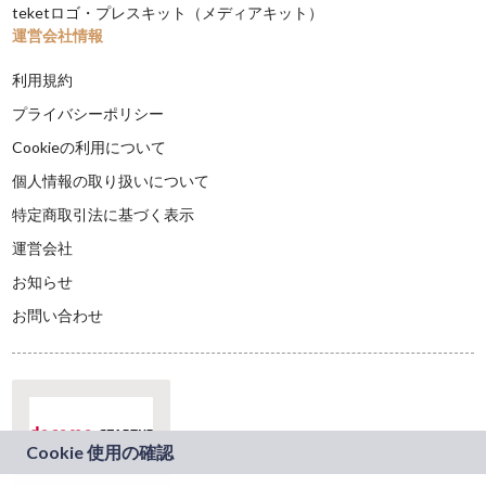
teketロゴ・プレスキット（メディアキット）
運営会社情報
利用規約
プライバシーポリシー
Cookieの利用について
個人情報の取り扱いについて
特定商取引法に基づく表示
運営会社
お知らせ
お問い合わせ