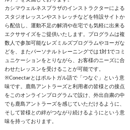
カシマウェルネスプラザのインストラクターによる
スタジオレッスンやストレッチなどを特設サイトか
ら配信し、運動不足の解消や在宅でも気軽に出来る
エクササイズをご提供いたします。プログラムは複
数人で参加可能なレズミルズプログラムやヨーガな
どを、またパーソナルトレーニングでは1対1でコミ
ュニケーションをとりながら、お客様のニーズに合
わせたレッスンを受けることが可能です。
※Conectarとはポルトガル語で「つなぐ」という意
味です。鹿島アントラーズと利用者の皆様との接点
をこのオンラインプログラムで設け、外出自粛の中
でも鹿島アントラーズを感じていただけるように、
そして皆様との絆がつながり続けるようにという意
味を持っております。