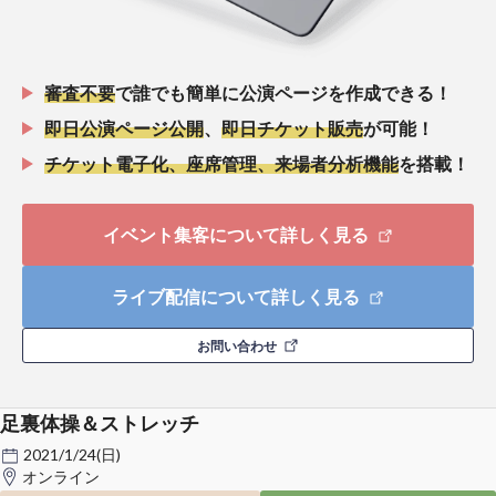
審査不要
で誰でも簡単に公演ページを作成できる！
即日公演ページ公開
、
即日チケット販売
が可能！
チケット電子化、座席管理、来場者分析機能
を搭載！
イベント集客について詳しく見る
ライブ配信について詳しく見る
お問い合わせ
足裏体操＆ストレッチ
2021/1/24(日)
オンライン