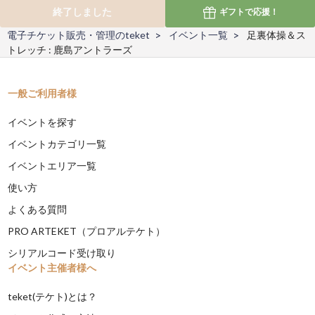
終了しました
ギフトで
応援！
電子チケット販売・管理のteket
イベント一覧
足裏体操＆ス
トレッチ : 鹿島アントラーズ
一般ご利用者様
イベントを探す
イベントカテゴリ一覧
イベントエリア一覧
使い方
よくある質問
PRO ARTEKET（プロアルテケト）
シリアルコード受け取り
イベント主催者様へ
teket(テケト)とは？