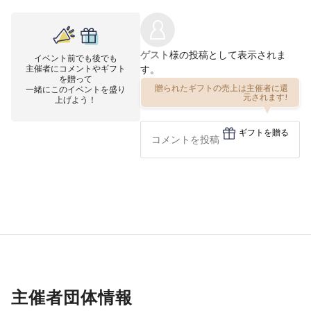
ゲスト
様の投稿として表示されま
イベント前でも後でも
主催者にコメントやギフト
す。
を贈って
一緒にこのイベントを盛り
贈られたギフトの売上は主催者に還
上げよう！
元されます!
ギフトを贈る
主催者団体情報