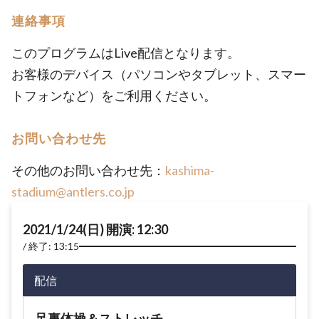
連絡事項
このプログラムはLive配信となります。
お客様のデバイス（パソコンやタブレット、スマー
トフォンなど）をご利用ください。
お問い合わせ先
その他のお問い合わせ先：
kashima-
stadium@antlers.co.jp
2021/1/24(日) 開演: 12:30
終了: 13:15
配信
足裏体操＆ストレッチ