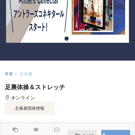
音楽
その他
足裏体操＆ストレッチ
オンライン
主催者団体情報