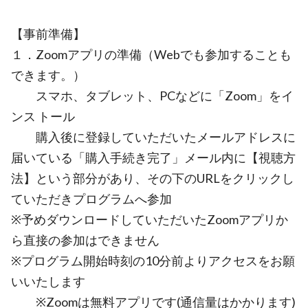
【事前準備】
１．Zoomアプリの準備（Webでも参加することも
できます。）
スマホ、タブレット、PCなどに「Zoom」をイ
ンス トール
購入後に登録していただいたメールアドレスに
届いている「購入手続き完了」メール内に【視聴方
法】という部分があり、その下のURLをクリックし
ていただきプログラムへ参加
※予めダウンロードしていただいたZoomアプリか
ら直接の参加はできません
※プログラム開始時刻の10分前よりアクセスをお願
いいたします
※Zoomは無料アプリです(通信量はかかります)