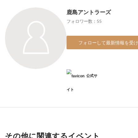
鹿島アントラーズ
フォロワー数：55
フォローして最新情報を受
公式サ
イト
その他に関連するイベント