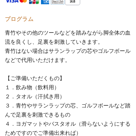
プログラム
青竹やその他のツールなどを踏みながら脚全体の血
流を良くし、足裏を刺激していきます。
青竹はない場合はサランラップの芯やゴルフボール
などで代用いただけます。
【ご準備いただくもの】
１．飲み物（飲料用）
２．タオル（汗拭き用）
３．青竹やサランラップの芯、ゴルフボールなど踏
んで足裏を刺激できるもの
４．ヨガマットやバスタオル（滑らないようにする
ためですのでご準備出来れば）