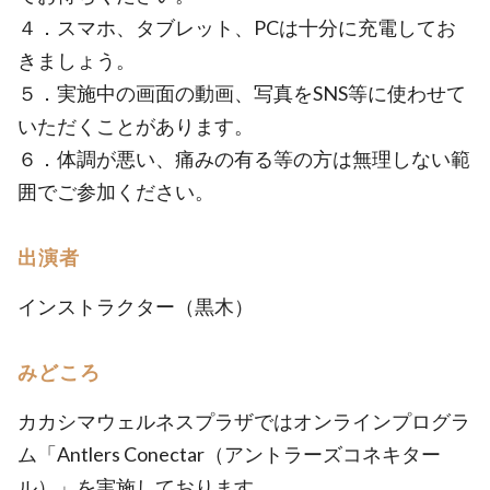
４．スマホ、タブレット、PCは十分に充電してお
きましょう。
５．実施中の画面の動画、写真をSNS等に使わせて
いただくことがあります。
６．体調が悪い、痛みの有る等の方は無理しない範
囲でご参加ください。
出演者
インストラクター（黒木）
みどころ
カカシマウェルネスプラザではオンラインプログラ
ム「Antlers Conectar（アントラーズコネキター
ル）」を実施しております。