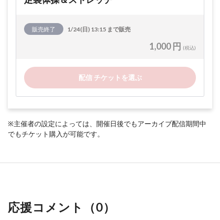
販売終了
1/24(日) 13:15 まで販売
1,000 円
(税込)
配信 チケットを選ぶ
※主催者の設定によっては、開催日後でもアーカイブ配信期間中
でもチケット購入が可能です。
応援コメント（
0
）