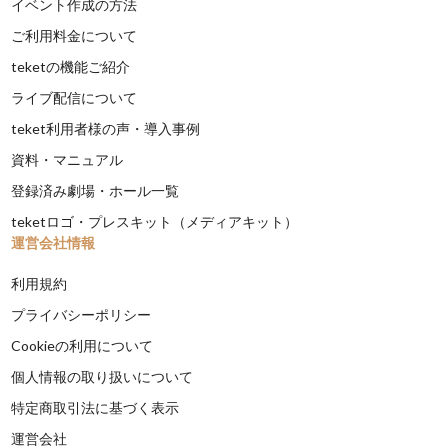
イベント作成の方法
ご利用料金について
teketの機能ご紹介
ライブ配信について
teket利用者様の声・導入事例
資料・マニュアル
登録済み劇場・ホール一覧
teketロゴ・プレスキット（メディアキット）
運営会社情報
利用規約
プライバシーポリシー
Cookieの利用について
個人情報の取り扱いについて
特定商取引法に基づく表示
運営会社