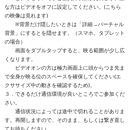
な方はビデオをオフに設定してください。(こちら
の映像は見れます)
※背景だけ隠したいときは「詳細→バーチャル
背景」にするとを隠せます。（スマホ、タブレット
の場合）
画面をダブルタップすると、映る範囲が少し広
くなります。
ビデオオンの方は極力画面上に頭からつま先ま
で全身が映る位のスペースを確保してください(エ
クササイズ中の動きを確認するため)。
３．できるだけ通信環境が良いところでご参加くだ
さい。
通信状況によっては途中で切れることがありま
す。再開しますので、そのまま、もしくは繋ぎ直し
てお待ちください。