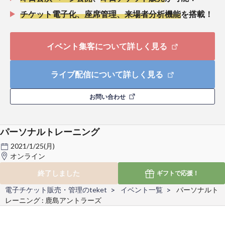
チケット電子化、座席管理、来場者分析機能
を搭載！
イベント集客について詳しく見る
ライブ配信について詳しく見る
お問い合わせ
パーソナルトレーニング
2021/1/25(月)
オンライン
終了しました
ギフトで
応援！
電子チケット販売・管理のteket
イベント一覧
パーソナルト
レーニング : 鹿島アントラーズ