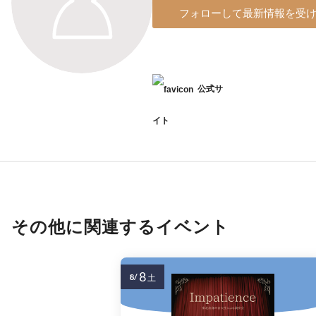
フォローして最新情報を受
公式サ
イト
その他に関連するイベント
8
8/
土