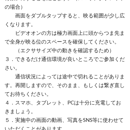
の場合）
画面をダブルタップすると、映る範囲が少し広
くなります。
ビデオオンの方は極力画面上に頭からつま先ま
で全身が映る位のスペースを確保してください。
（エクササイズ中の動きを確認するため）
３．できるだけ通信環境が良いところでご参加くだ
さい。
通信状況によっては途中で切れることがありま
す。再開しますので、そのまま、もしくは繋ぎ直し
てお待ちください。
４．スマホ、タブレット、PCは十分に充電してお
きましょう。
５．実施中の画面の動画、写真をSNS等に使わせて
いただくことがあります。