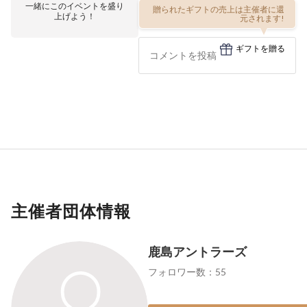
一緒にこのイベントを盛り
贈られたギフトの売上は主催者に還
上げよう！
元されます!
ギフトを贈る
主催者団体情報
鹿島アントラーズ
フォロワー数：55