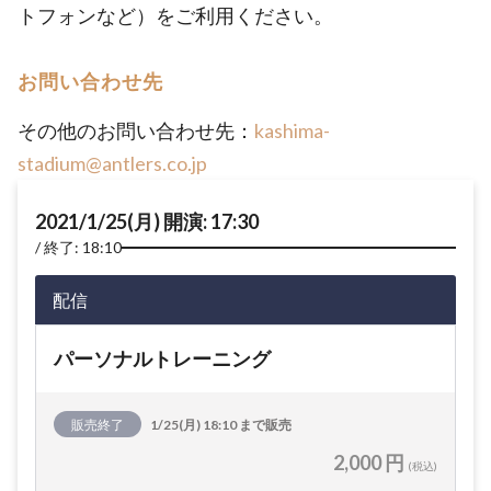
トフォンなど）をご利用ください。
お問い合わせ先
その他のお問い合わせ先：
kashima-
stadium@antlers.co.jp
2021/1/25(月) 開演: 17:30
終了: 18:10
配信
パーソナルトレーニング
販売終了
1/25(月) 18:10 まで販売
2,000 円
(税込)