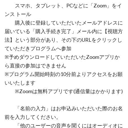
スマホ、タブレット、PCなどに「Zoom」をイ
ンス トール
購入後に登録していただいたメールアドレスに
届いている「購入手続き完了」メール内に【視聴方
法】という部分があり、その下のURLをクリックし
ていただきプログラムへ参加
※予めダウンロードしていただいたZoomアプリか
ら直接の参加はできません
※プログラム開始時刻の10分前よりアクセスをお願
いいたします
※Zoomは無料アプリです(通信量はかかります)
「名前の入力」はお申込みいただいた際のお名
前を入力してください。
「他のユーザーの音声を聞くにはオーディオに