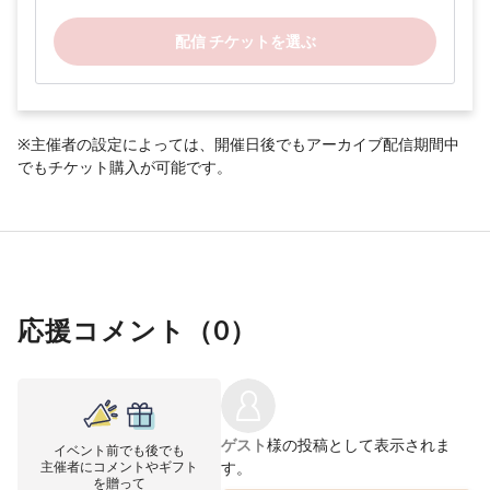
配信 チケットを選ぶ
※主催者の設定によっては、開催日後でもアーカイブ配信期間中
でもチケット購入が可能です。
応援コメント（
0
）
ゲスト
様の投稿として表示されま
イベント前でも後でも
主催者にコメントやギフト
す。
を贈って