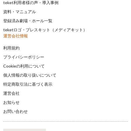
teket利用者様の声・導入事例
資料・マニュアル
登録済み劇場・ホール一覧
teketロゴ・プレスキット（メディアキット）
運営会社情報
利用規約
プライバシーポリシー
Cookieの利用について
個人情報の取り扱いについて
特定商取引法に基づく表示
運営会社
お知らせ
お問い合わせ