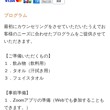
プログラム
最初にカウンセリングをさせていただいたうえでお
客様のニーズに合わせたプログラムをご提供させて
いただきます。
【ご準備いただくもの】
１．飲み物（飲料用）
２．タオル（汗拭き用）
３．フェイスタオル
【事前準備】
１．Zoomアプリの準備（Webでも参加することも
できます。）