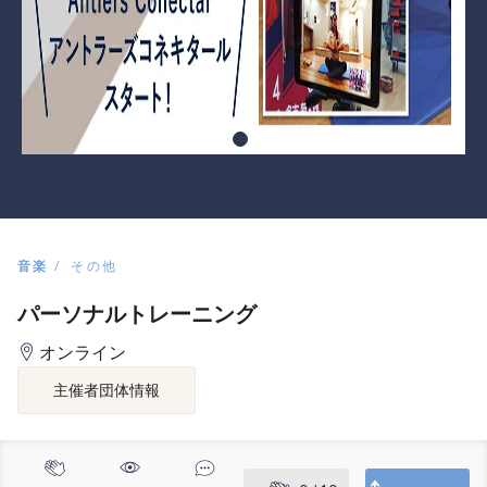
音楽
その他
パーソナルトレーニング
オンライン
主催者団体情報