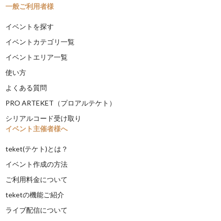
一般ご利用者様
イベントを探す
イベントカテゴリ一覧
イベントエリア一覧
使い方
よくある質問
PRO ARTEKET（プロアルテケト）
シリアルコード受け取り
イベント主催者様へ
teket(テケト)とは？
イベント作成の方法
ご利用料金について
teketの機能ご紹介
ライブ配信について