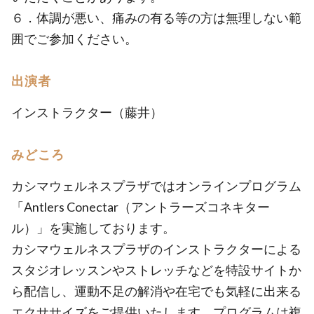
６．体調が悪い、痛みの有る等の方は無理しない範
囲でご参加ください。
出演者
インストラクター（藤井）
みどころ
カシマウェルネスプラザではオンラインプログラム
「Antlers Conectar（アントラーズコネキター
ル）」を実施しております。
カシマウェルネスプラザのインストラクターによる
スタジオレッスンやストレッチなどを特設サイトか
ら配信し、運動不足の解消や在宅でも気軽に出来る
エクササイズをご提供いたします。プログラムは複