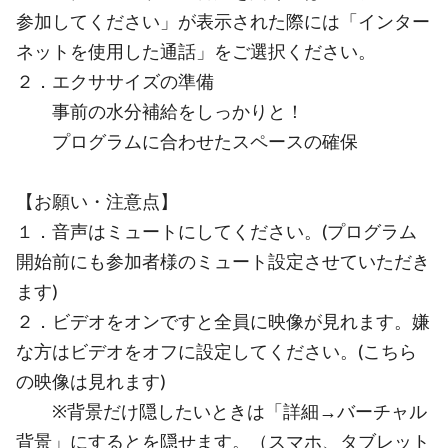
参加してください」が表示された際には「インター
ネットを使用した通話」をご選択ください。
２．エクササイズの準備
事前の水分補給をしっかりと！
プログラムに合わせたスペースの確保
【お願い・注意点】
１．音声はミュートにしてください。(プログラム
開始前にも参加者様のミュート設定させていただき
ます)
２．ビデオをオンですと全員に映像が見れます。嫌
な方はビデオをオフに設定してください。(こちら
の映像は見れます)
※背景だけ隠したいときは「詳細→バーチャル
背景」にするとを隠せます。（スマホ、タブレット