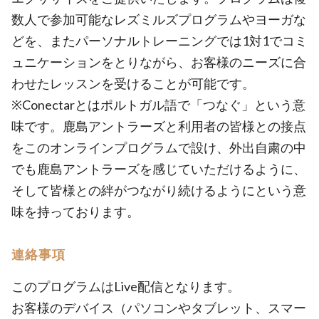
数人で参加可能なレズミルズプログラムやヨーガな
どを、またパーソナルトレーニングでは1対1でコミ
ュニケーションをとりながら、お客様のニーズに合
わせたレッスンを受けることが可能です。
※Conectarとはポルトガル語で「つなぐ」という意
味です。鹿島アントラーズと利用者の皆様との接点
をこのオンラインプログラムで設け、外出自粛の中
でも鹿島アントラーズを感じていただけるように、
そして皆様との絆がつながり続けるようにという意
味を持っております。
連絡事項
このプログラムはLive配信となります。
お客様のデバイス（パソコンやタブレット、スマー