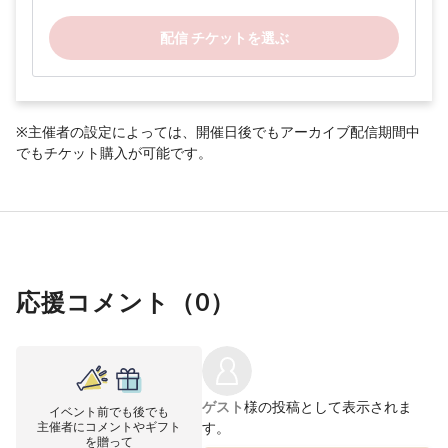
配信 チケットを選ぶ
※主催者の設定によっては、開催日後でもアーカイブ配信期間中
でもチケット購入が可能です。
応援コメント（
0
）
ゲスト
様の投稿として表示されま
イベント前でも後でも
主催者にコメントやギフト
す。
を贈って