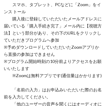
スマホ、タブレット、PCなどに「Zoom」をイ
ンス トール
購入後に登録していただいたメールアドレスに
届いている「購入手続き完了」メール内に【視聴方
法】という部分があり、その下のURLをクリックし
ていただきプログラムへ参加
※予めダウンロードしていただいたZoomアプリか
ら直接の参加はできません
※プログラム開始時刻の10分前よりアクセスをお願
いいたします
※Zoomは無料アプリです(通信量はかかります)
「名前の入力」はお申込みいただいた際のお名
前を入力してください。
「他のユーザーの音声を聞くにはオーディオに