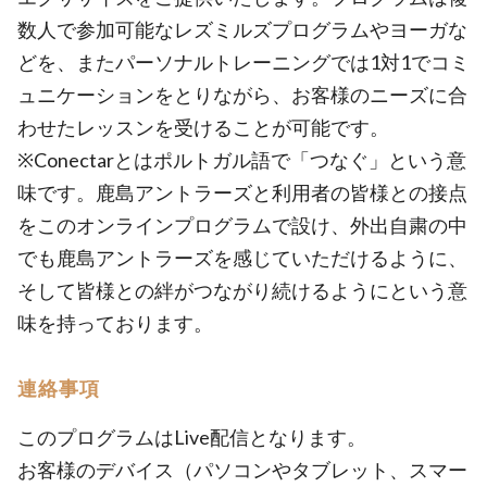
数人で参加可能なレズミルズプログラムやヨーガな
どを、またパーソナルトレーニングでは1対1でコミ
ュニケーションをとりながら、お客様のニーズに合
わせたレッスンを受けることが可能です。
※Conectarとはポルトガル語で「つなぐ」という意
味です。鹿島アントラーズと利用者の皆様との接点
をこのオンラインプログラムで設け、外出自粛の中
でも鹿島アントラーズを感じていただけるように、
そして皆様との絆がつながり続けるようにという意
味を持っております。
連絡事項
このプログラムはLive配信となります。
お客様のデバイス（パソコンやタブレット、スマー