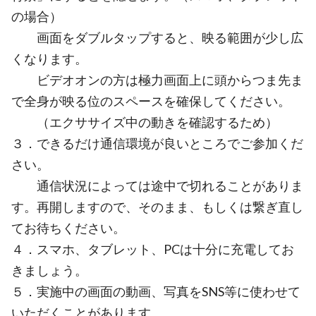
の場合）
画面をダブルタップすると、映る範囲が少し広
くなります。
ビデオオンの方は極力画面上に頭からつま先ま
で全身が映る位のスペースを確保してください。
（エクササイズ中の動きを確認するため）
３．できるだけ通信環境が良いところでご参加くだ
さい。
通信状況によっては途中で切れることがありま
す。再開しますので、そのまま、もしくは繋ぎ直し
てお待ちください。
４．スマホ、タブレット、PCは十分に充電してお
きましょう。
５．実施中の画面の動画、写真をSNS等に使わせて
いただくことがあります。