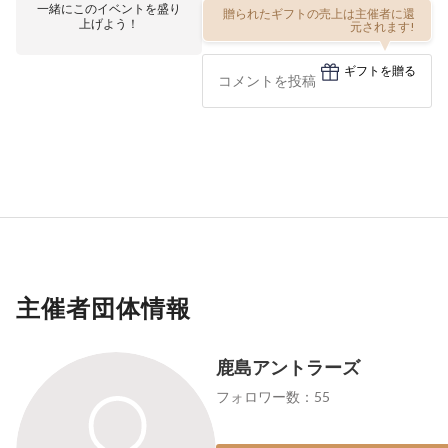
一緒にこのイベントを盛り
贈られたギフトの売上は主催者に還
上げよう！
元されます!
ギフトを贈る
主催者団体情報
鹿島アントラーズ
フォロワー数：55