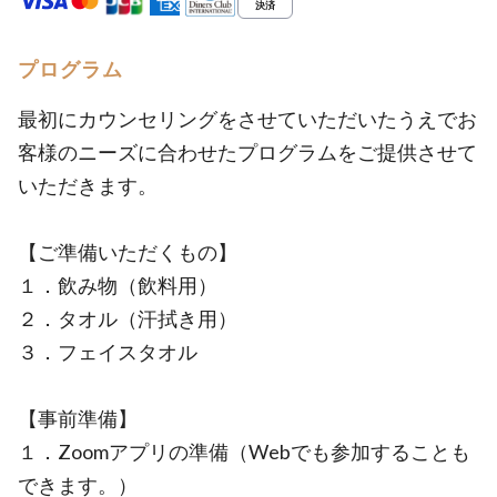
プログラム
最初にカウンセリングをさせていただいたうえでお
客様のニーズに合わせたプログラムをご提供させて
いただきます。
【ご準備いただくもの】
１．飲み物（飲料用）
２．タオル（汗拭き用）
３．フェイスタオル
【事前準備】
１．Zoomアプリの準備（Webでも参加することも
できます。）