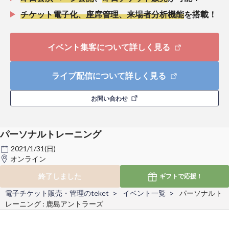
チケット電子化、座席管理、来場者分析機能
を搭載！
イベント集客について詳しく見る
ライブ配信について詳しく見る
お問い合わせ
パーソナルトレーニング
2021/1/31(日)
オンライン
終了しました
ギフトで
応援！
電子チケット販売・管理のteket
イベント一覧
パーソナルト
レーニング : 鹿島アントラーズ