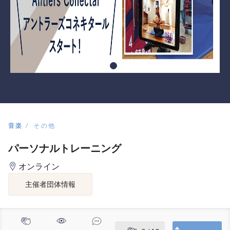
音楽
その他
パーソナルトレーニング
オンライン
主催者団体情報