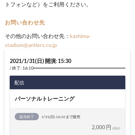
トフォンなど）をご利用ください。
お問い合わせ先
その他のお問い合わせ先：
kashima-
stadium@antlers.co.jp
2021/1/31(日) 開演: 15:30
終了: 16:10
配信
パーソナルトレーニング
販売終了
1/31(日) 16:10 まで販売
2,000 円
(税込)