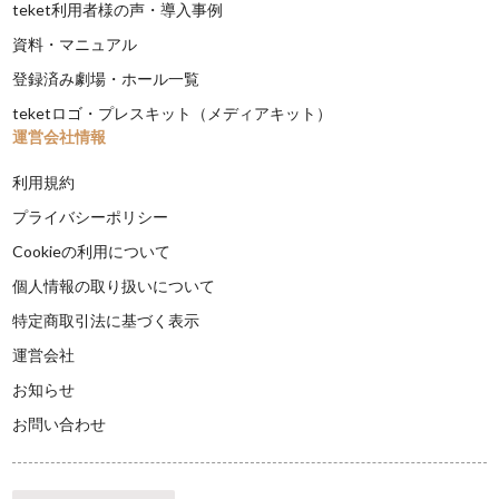
teket利用者様の声・導入事例
資料・マニュアル
登録済み劇場・ホール一覧
teketロゴ・プレスキット（メディアキット）
運営会社情報
利用規約
プライバシーポリシー
Cookieの利用について
個人情報の取り扱いについて
特定商取引法に基づく表示
運営会社
お知らせ
お問い合わせ