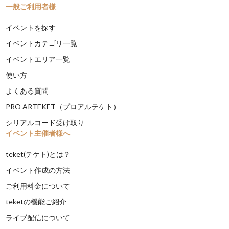
一般ご利用者様
イベントを探す
イベントカテゴリ一覧
イベントエリア一覧
使い方
よくある質問
PRO ARTEKET（プロアルテケト）
シリアルコード受け取り
イベント主催者様へ
teket(テケト)とは？
イベント作成の方法
ご利用料金について
teketの機能ご紹介
ライブ配信について