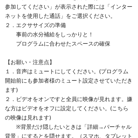
参加してください」が表示された際には「インター
ネットを使用した通話」をご選択ください。
２．エクササイズの準備
事前の水分補給をしっかりと！
プログラムに合わせたスペースの確保
【お願い・注意点】
１．音声はミュートにしてください。(プログラム
開始前にも参加者様のミュート設定させていただき
ます)
２．ビデオをオンですと全員に映像が見れます。嫌
な方はビデオをオフに設定してください。(こちら
の映像は見れます)
※背景だけ隠したいときは「詳細→バーチャル
背景」にするとを隠せます。（スマホ、タブレット