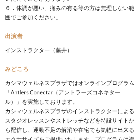
６．体調が悪い、痛みの有る等の方は無理しない範
囲でご参加ください。
出演者
インストラクター（藤井）
みどころ
カシマウェルネスプラザではオンラインプログラム
「Antlers Conectar（アントラーズコネキター
ル）」を実施しております。
カシマウェルネスプラザのインストラクターによる
スタジオレッスンやストレッチなどを特設サイトか
ら配信し、運動不足の解消や在宅でも気軽に出来る
エクササイズをご提供いたします。プログラムは複