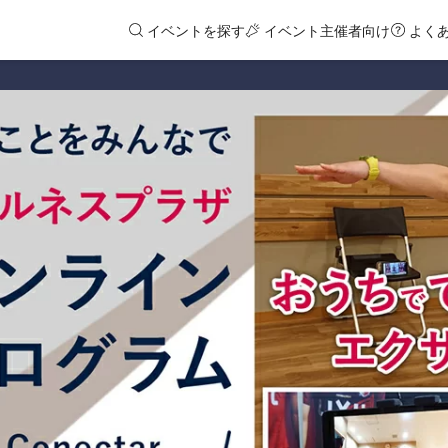
イベントを探す
イベント主催者向け
よく