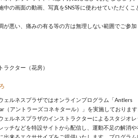
施中の画面の動画、写真をSNS等に使わせていただくこ
。
調が悪い、痛みの有る等の方は無理しない範囲でご参加
トラクター（花房）
ろ
ウェルネスプラザではオンラインプログラム「Antlers
ectar（アントラーズコネキタール）」を実施しておりま
ウェルネスプラザのインストラクターによるスタジオレ
レッチなどを特設サイトから配信し、運動不足の解消や
に出来るエクササイズをご提供いたします。プログラム