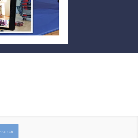
イベント応援