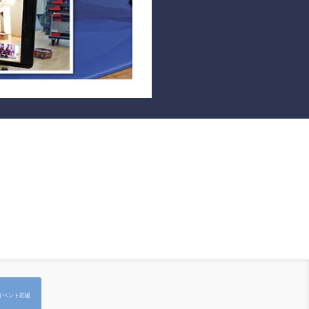
イベント応援