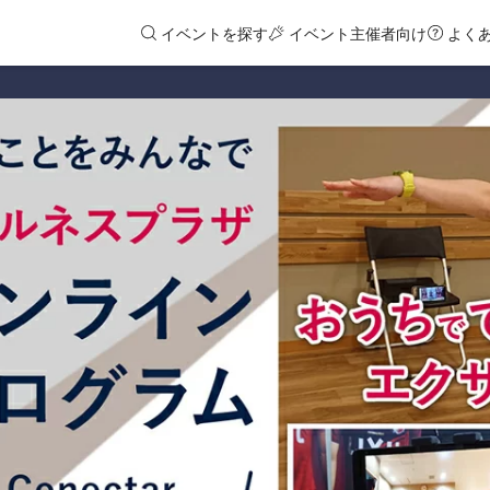
イベントを探す
イベント主催者向け
よく