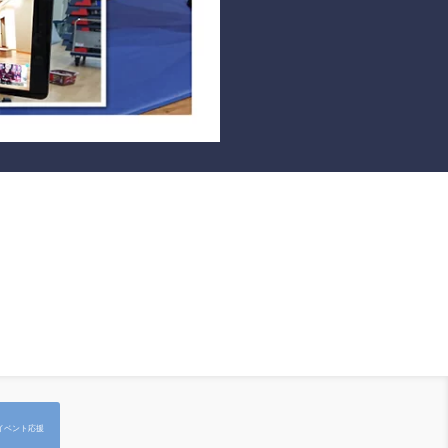
イベント応援