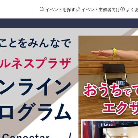
イベントを探す
イベント主催者向け
よく