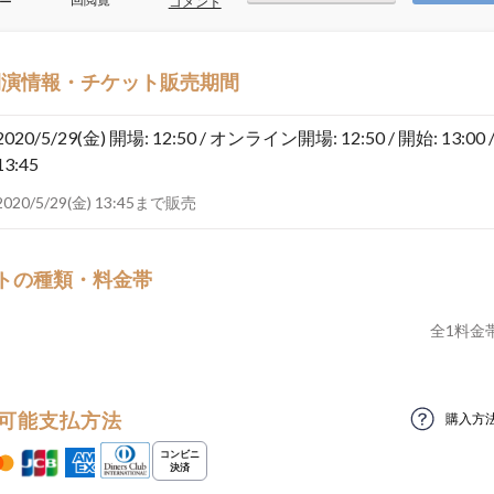
ー
コメント
開演情報・チケット販売期間
2020/5/29(金)
開場: 12:50 / オンライン開場: 12:50 / 開始: 13:00 
13:45
2020/5/29(金) 13:45まで販売
トの種類・料金帯
全
1
料金
可能支払方法
購入方