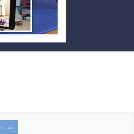
イベント応援