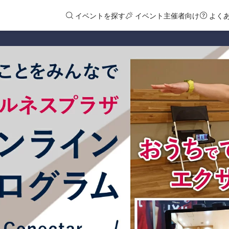
イベントを探す
イベント主催者向け
よく