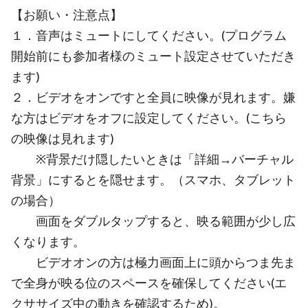
【お願い・注意点】
１．音声はミュートにしてください。(プログラム
開始前にも参加者様のミュート設定させていただき
ます)
２．ビデオをオンですと全員に映像が見れます。嫌
な方はビデオをオフに設定してください。(こちら
の映像は見れます)
※背景だけ隠したいときは「詳細→バーチャル
背景」にするとを隠せます。（スマホ、タブレット
の場合）
画面をダブルタップすると、映る範囲が少し広
くなります。
ビデオオンの方は極力画面上に頭からつま先ま
で全身が映る位のスペースを確保してください(エ
クササイズ中の動きを確認するため)。