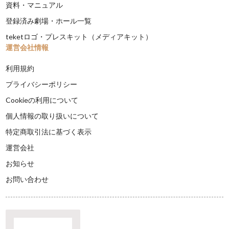
資料・マニュアル
登録済み劇場・ホール一覧
teketロゴ・プレスキット（メディアキット）
運営会社情報
利用規約
プライバシーポリシー
Cookieの利用について
個人情報の取り扱いについて
特定商取引法に基づく表示
運営会社
お知らせ
お問い合わせ