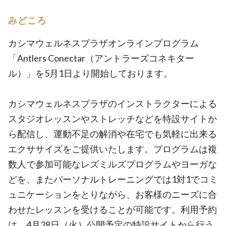
みどころ
カシマウェルネスプラザオンラインプログラム
「Antlers Conectar（アントラーズコネキター
ル）」を5月1日より開始しております。
カシマウェルネスプラザのインストラクターによる
スタジオレッスンやストレッチなどを特設サイトか
ら配信し、運動不足の解消や在宅でも気軽に出来る
エクササイズをご提供いたします。プログラムは複
数人で参加可能なレズミルズプログラムやヨーガな
どを、またパーソナルトレーニングでは1対1でコミ
ュニケーションをとりながら、お客様のニーズに合
わせたレッスンを受けることが可能です。利用予約
は、4月28日（火）公開予定の特設サイトから行う