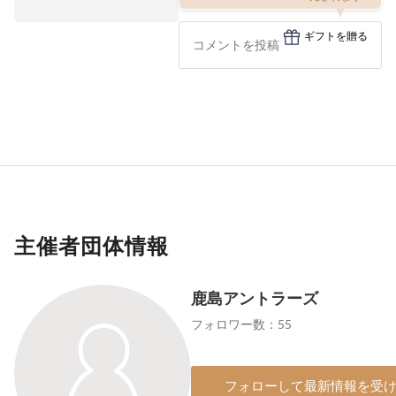
ギフトを贈る
主催者団体情報
鹿島アントラーズ
フォロワー数：55
フォローして最新情報を受