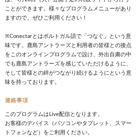
ことができます。様々なプログラムメニューがあり
ますので、ぜひご利用ください！
※Conectarとはポルトガル語で「つなぐ」という意
味です。鹿島アントラーズと利用者の皆様との接点
をこのオンラインプログラムで設け、外出自粛の中
でも鹿島アントラーズを感じていただけるように、
そして皆様との絆がつながり続けるようにという意
味を持っております。
連絡事項
このプログラムはLive配信となります。
お客様のデバイス（パソコンやタブレット、スマー
トフォンなど）をご利用ください。