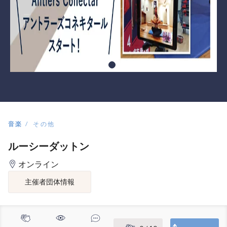
音楽
その他
ルーシーダットン
オンライン
主催者団体情報