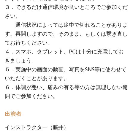
３．できるだけ通信環境が良いところでご参加くだ
さい。
通信状況によっては途中で切れることがありま
す。再開しますので、そのまま、もしくは繋ぎ直し
てお待ちください。
４．スマホ、タブレット、PCは十分に充電してお
きましょう。
５．実施中の画面の動画、写真をSNS等に使わせて
いただくことがあります。
６．体調が悪い、痛みの有る等の方は無理しない範
囲でご参加ください。
出演者
インストラクター（藤井）