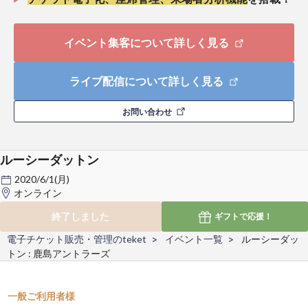
イベント集客について詳しく見る
ライブ配信について詳しく見る
お問い合わせ
ルーシーダットン
2020/6/1(月)
オンライン
終了しました
ギフトで
応援！
電子チケット販売・管理のteket
イベント一覧
ルーシーダッ
トン : 鹿島アントラーズ
一般ご利用者様