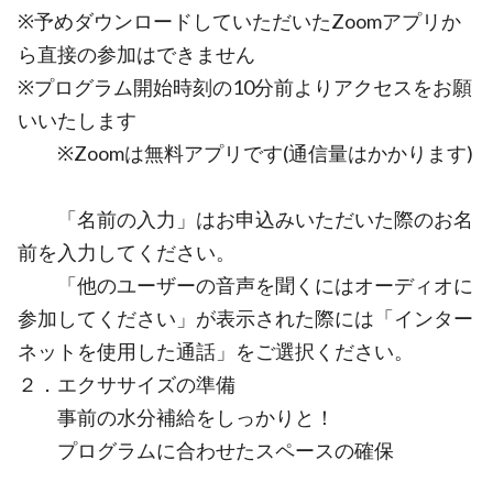
※予めダウンロードしていただいたZoomアプリか
ら直接の参加はできません
※プログラム開始時刻の10分前よりアクセスをお願
いいたします
※Zoomは無料アプリです(通信量はかかります)
「名前の入力」はお申込みいただいた際のお名
前を入力してください。
「他のユーザーの音声を聞くにはオーディオに
参加してください」が表示された際には「インター
ネットを使用した通話」をご選択ください。
２．エクササイズの準備
事前の水分補給をしっかりと！
プログラムに合わせたスペースの確保