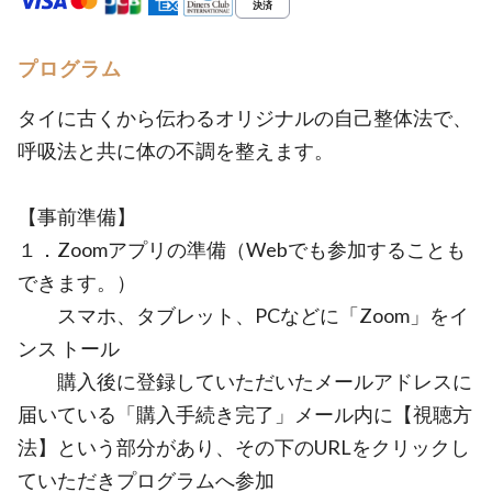
プログラム
タイに古くから伝わるオリジナルの自己整体法で、
呼吸法と共に体の不調を整えます。
【事前準備】
１．Zoomアプリの準備（Webでも参加することも
できます。）
スマホ、タブレット、PCなどに「Zoom」をイ
ンス トール
購入後に登録していただいたメールアドレスに
届いている「購入手続き完了」メール内に【視聴方
法】という部分があり、その下のURLをクリックし
ていただきプログラムへ参加