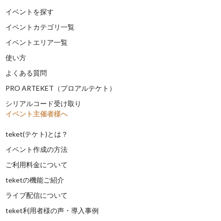
イベントを探す
イベントカテゴリ一覧
イベントエリア一覧
使い方
よくある質問
PRO ARTEKET（プロアルテケト）
シリアルコード受け取り
イベント主催者様へ
teket(テケト)とは？
イベント作成の方法
ご利用料金について
teketの機能ご紹介
ライブ配信について
teket利用者様の声・導入事例