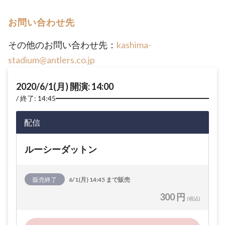
お問い合わせ先
その他のお問い合わせ先：
kashima-
stadium@antlers.co.jp
2020/6/1(月) 開演: 14:00
終了: 14:45
配信
ルーシーダットン
販売終了
6/1(月) 14:45 まで販売
300 円
(税込)