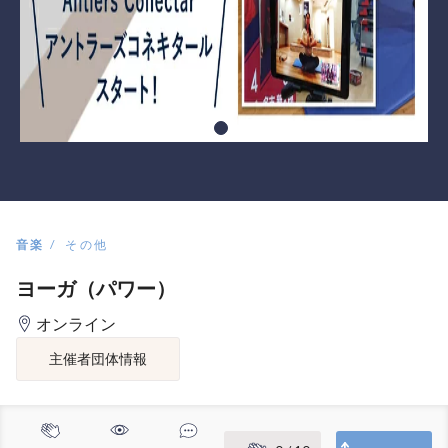
音楽
その他
ヨーガ（パワー）
オンライン
主催者団体情報