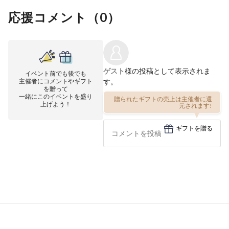
応援コメント（
0
）
ゲスト
様の投稿として表示されま
イベント前でも後でも
主催者にコメントやギフト
す。
を贈って
一緒にこのイベントを盛り
贈られたギフトの売上は主催者に還
上げよう！
元されます!
ギフトを贈る