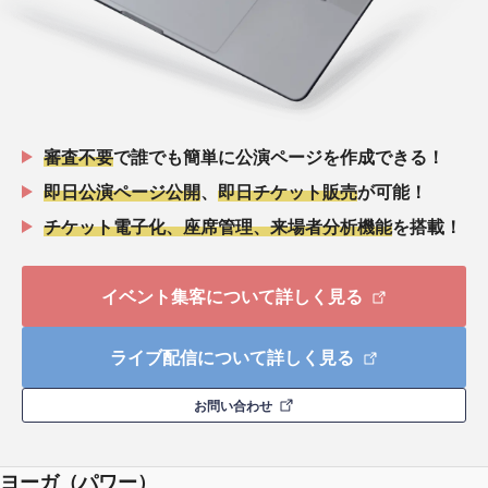
審査不要
で誰でも簡単に公演ページを作成できる！
即日公演ページ公開
、
即日チケット販売
が可能！
チケット電子化、座席管理、来場者分析機能
を搭載！
イベント集客について詳しく見る
ライブ配信について詳しく見る
お問い合わせ
ヨーガ（パワー）