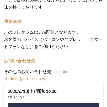
味を持っております。
連絡事項
このプログラムはLive配信となります。
お客様のデバイス（パソコンやタブレット、スマー
トフォンなど）をご利用ください。
お問い合わせ先
その他のお問い合わせ先：
kashima-
stadium@antlers.co.jp
2020/6/13(土) 開演: 16:00
終了: 16:45