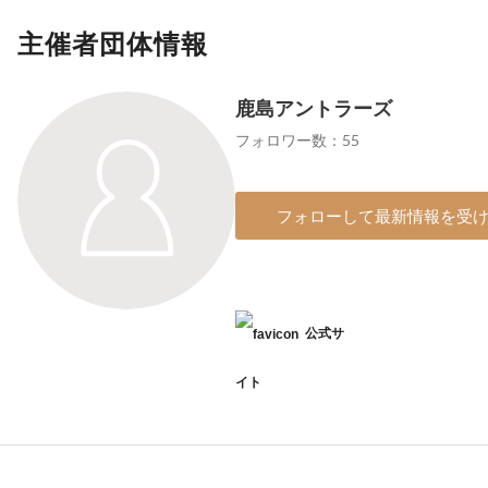
主催者団体情報
鹿島アントラーズ
フォロワー数：55
フォローして最新情報を受
公式サ
イト