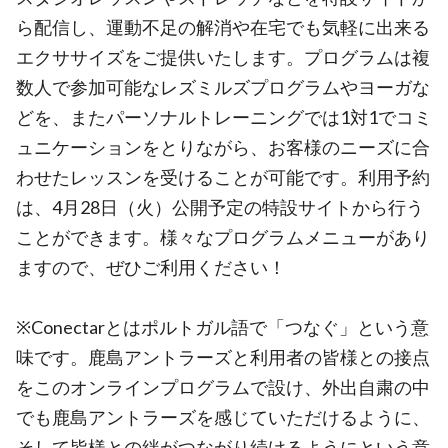
ら配信し、運動不足の解消や在宅でも気軽に出来る
エクササイズをご提供いたします。プログラムは複
数人で参加可能なレズミルズプログラムやヨーガな
どを、またパーソナルトレーニングでは1対1でコミ
ュニケーションをとりながら、お客様のニーズに合
わせたレッスンを受けることが可能です。利用予約
は、4月28日（火）公開予定の特設サイトから行う
ことができます。様々なプログラムメニューがあり
ますので、ぜひご利用ください！
※Conectarとはポルトガル語で「つなぐ」という意
味です。鹿島アントラーズと利用者の皆様との接点
をこのオンラインプログラムで設け、外出自粛の中
でも鹿島アントラーズを感じていただけるように、
そして皆様との絆がつながり続けるようにという意