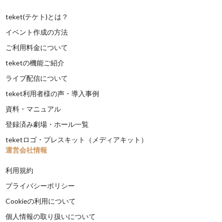
teket(テケト)とは？
イベント作成の方法
ご利用料金について
teketの機能ご紹介
ライブ配信について
teket利用者様の声・導入事例
資料・マニュアル
登録済み劇場・ホール一覧
teketロゴ・プレスキット（メディアキット）
運営会社情報
利用規約
プライバシーポリシー
Cookieの利用について
個人情報の取り扱いについて