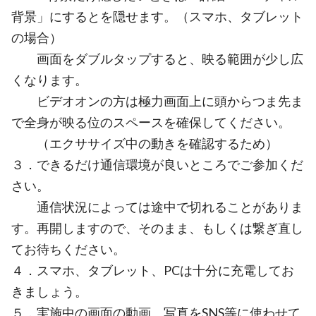
背景」にするとを隠せます。（スマホ、タブレット
の場合）
画面をダブルタップすると、映る範囲が少し広
くなります。
ビデオオンの方は極力画面上に頭からつま先ま
で全身が映る位のスペースを確保してください。
（エクササイズ中の動きを確認するため）
３．できるだけ通信環境が良いところでご参加くだ
さい。
通信状況によっては途中で切れることがありま
す。再開しますので、そのまま、もしくは繋ぎ直し
てお待ちください。
４．スマホ、タブレット、PCは十分に充電してお
きましょう。
５．実施中の画面の動画、写真をSNS等に使わせて