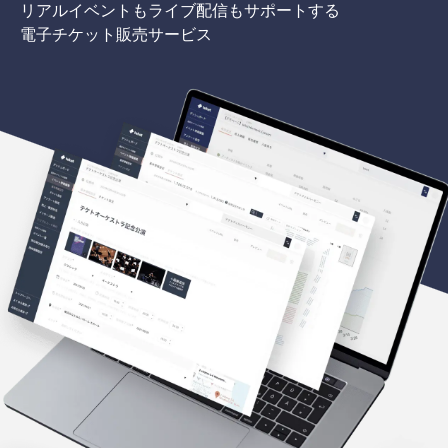
リアルイベントもライブ配信もサポートする
電子チケット販売サービス