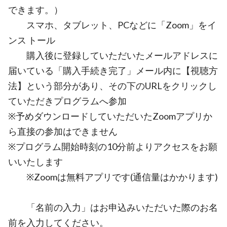
できます。）
スマホ、タブレット、PCなどに「Zoom」をイ
ンス トール
購入後に登録していただいたメールアドレスに
届いている「購入手続き完了」メール内に【視聴方
法】という部分があり、その下のURLをクリックし
ていただきプログラムへ参加
※予めダウンロードしていただいたZoomアプリか
ら直接の参加はできません
※プログラム開始時刻の10分前よりアクセスをお願
いいたします
※Zoomは無料アプリです(通信量はかかります)
「名前の入力」はお申込みいただいた際のお名
前を入力してください。