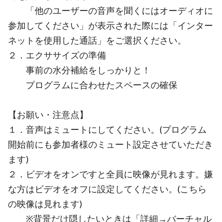
「他のユーザーの音声を聞くにはオーディオに
参加してください」が表示された際には「インター
ネットを使用した通話」をご選択ください。
２．エクササイズの準備
事前の水分補給をしっかりと！
プログラムに合わせたスペースの確保
【お願い・注意点】
１．音声はミュートにしてください。(プログラム
開始前にも参加者様のミュート設定させていただき
ます)
２．ビデオをオンですと全員に映像が見れます。嫌
な方はビデオをオフに設定してください。(こちら
の映像は見れます)
※背景だけ隠したいときは「詳細→バーチャル