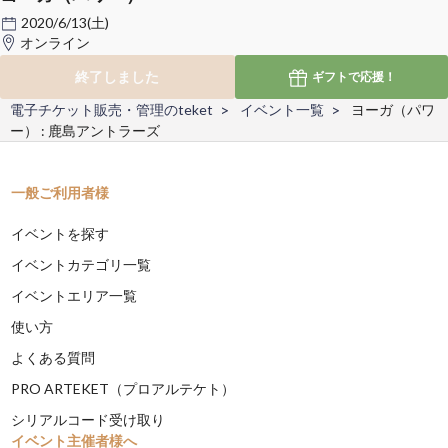
2020/6/13(土)
オンライン
終了しました
ギフトで
応援！
電子チケット販売・管理のteket
イベント一覧
ヨーガ（パワ
ー） : 鹿島アントラーズ
一般ご利用者様
イベントを探す
イベントカテゴリ一覧
イベントエリア一覧
使い方
よくある質問
PRO ARTEKET（プロアルテケト）
シリアルコード受け取り
イベント主催者様へ