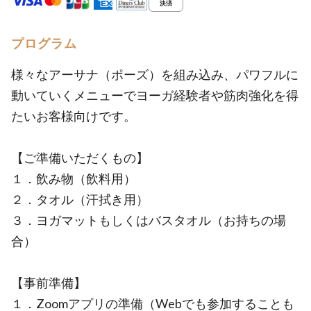
プログラム
様々なアーサナ（ポーズ）を組み込み、パワフルに
動いていくメニューでヨーガ経験者や筋肉強化を得
たいお客様向けです。
【ご準備いただくもの】
１．飲み物（飲料用）
２．タオル（汗拭き用）
３．ヨガマットもしくはバスタオル（お持ちの場
合）
【事前準備】
１．Zoomアプリの準備（Webでも参加することも