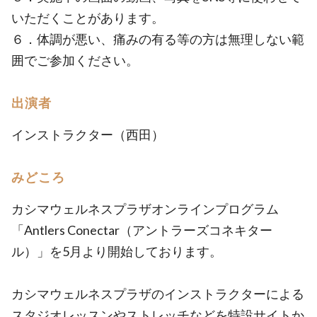
いただくことがあります。
６．体調が悪い、痛みの有る等の方は無理しない範
囲でご参加ください。
出演者
インストラクター（西田）
みどころ
カシマウェルネスプラザオンラインプログラム
「Antlers Conectar（アントラーズコネキター
ル）」を5月より開始しております。
カシマウェルネスプラザのインストラクターによる
スタジオレッスンやストレッチなどを特設サイトか