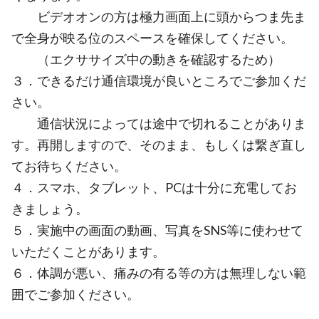
ビデオオンの方は極力画面上に頭からつま先ま
で全身が映る位のスペースを確保してください。
（エクササイズ中の動きを確認するため）
３．できるだけ通信環境が良いところでご参加くだ
さい。
通信状況によっては途中で切れることがありま
す。再開しますので、そのまま、もしくは繋ぎ直し
てお待ちください。
４．スマホ、タブレット、PCは十分に充電してお
きましょう。
５．実施中の画面の動画、写真をSNS等に使わせて
いただくことがあります。
６．体調が悪い、痛みの有る等の方は無理しない範
囲でご参加ください。