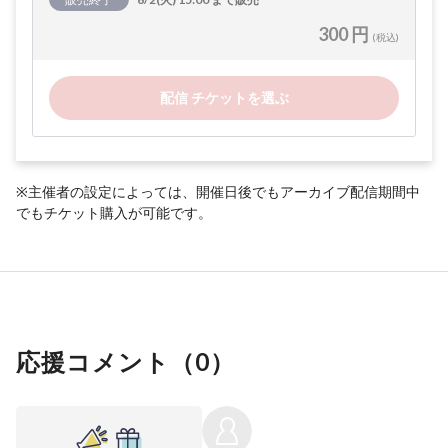
300 円
(税込)
配信 チケットを選ぶ
※主催者の設定によっては、開催日後でもアーカイブ配信期間中
でもチケット購入が可能です。
応援コメント（
0
）