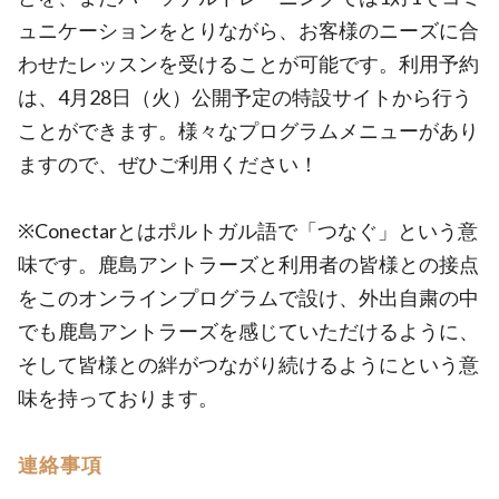
ュニケーションをとりながら、お客様のニーズに合
わせたレッスンを受けることが可能です。利用予約
は、4月28日（火）公開予定の特設サイトから行う
ことができます。様々なプログラムメニューがあり
ますので、ぜひご利用ください！
※Conectarとはポルトガル語で「つなぐ」という意
味です。鹿島アントラーズと利用者の皆様との接点
をこのオンラインプログラムで設け、外出自粛の中
でも鹿島アントラーズを感じていただけるように、
そして皆様との絆がつながり続けるようにという意
味を持っております。
連絡事項