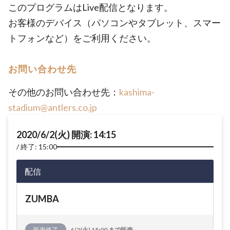
このプログラムはLive配信となります。
お客様のデバイス（パソコンやタブレット、スマー
トフォンなど）をご利用ください。
お問い合わせ先
その他のお問い合わせ先：
kashima-
stadium@antlers.co.jp
2020/6/2(火) 開演: 14:15
終了: 15:00
配信
ZUMBA
販売終了
6/2(火) 15:00 まで販売