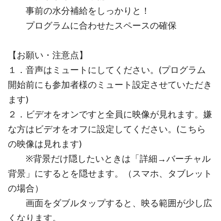
事前の水分補給をしっかりと！
プログラムに合わせたスペースの確保
【お願い・注意点】
１．音声はミュートにしてください。(プログラム
開始前にも参加者様のミュート設定させていただき
ます)
２．ビデオをオンですと全員に映像が見れます。嫌
な方はビデオをオフに設定してください。(こちら
の映像は見れます)
※背景だけ隠したいときは「詳細→バーチャル
背景」にするとを隠せます。（スマホ、タブレット
の場合）
画面をダブルタップすると、映る範囲が少し広
くなります。