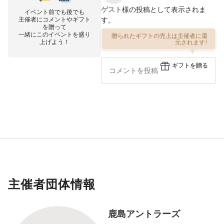
ゲスト
様の投稿として表示されま
イベント前でも後でも
主催者にコメントやギフト
す。
を贈って
一緒にこのイベントを盛り
贈られたギフトの売上は主催者に還
上げよう！
元されます!
ギフトを贈る
主催者団体情報
鹿島アントラーズ