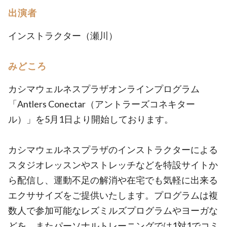
出演者
インストラクター（瀬川）
みどころ
カシマウェルネスプラザオンラインプログラム
「Antlers Conectar（アントラーズコネキター
ル）」を5月1日より開始しております。
カシマウェルネスプラザのインストラクターによる
スタジオレッスンやストレッチなどを特設サイトか
ら配信し、運動不足の解消や在宅でも気軽に出来る
エクササイズをご提供いたします。プログラムは複
数人で参加可能なレズミルズプログラムやヨーガな
どを、またパーソナルトレーニングでは1対1でコミ