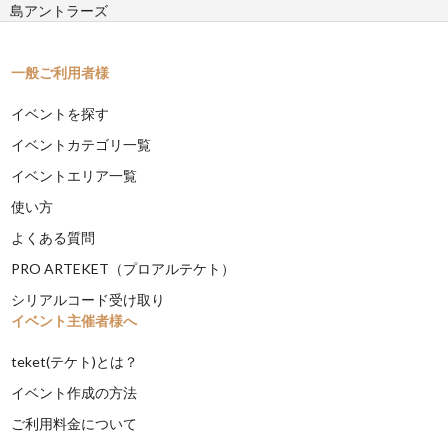
島アントラーズ
一般ご利用者様
イベントを探す
イベントカテゴリ一覧
イベントエリア一覧
使い方
よくある質問
PRO ARTEKET（プロアルテケト）
シリアルコード受け取り
イベント主催者様へ
teket(テケト)とは？
イベント作成の方法
ご利用料金について