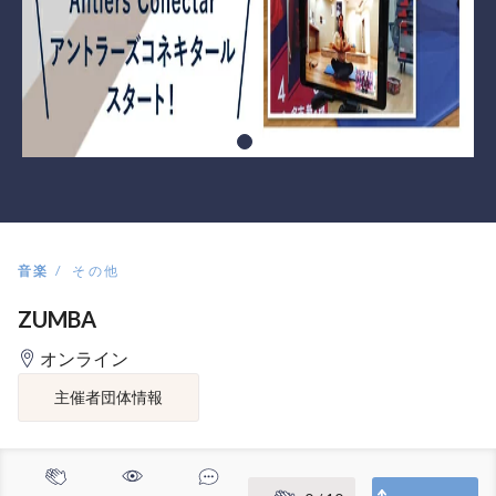
音楽
その他
ZUMBA
オンライン
主催者団体情報