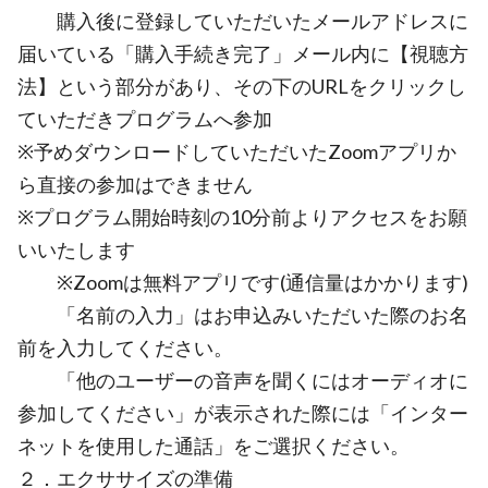
購入後に登録していただいたメールアドレスに
届いている「購入手続き完了」メール内に【視聴方
法】という部分があり、その下のURLをクリックし
ていただきプログラムへ参加
※予めダウンロードしていただいたZoomアプリか
ら直接の参加はできません
※プログラム開始時刻の10分前よりアクセスをお願
いいたします
※Zoomは無料アプリです(通信量はかかります)
「名前の入力」はお申込みいただいた際のお名
前を入力してください。
「他のユーザーの音声を聞くにはオーディオに
参加してください」が表示された際には「インター
ネットを使用した通話」をご選択ください。
２．エクササイズの準備