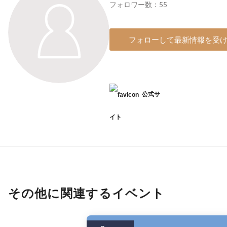
フォロワー数：55
フォローして最新情報を受
公式サ
イト
その他に関連するイベント