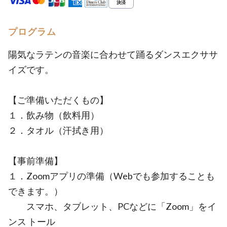
プログラム
陽気なラテンの音楽に合わせて踊るダンスエクササ
イズです。
【ご準備いただくもの】
１．飲み物（飲料用）
２．タオル（汗拭き用）
【事前準備】
１．Zoomアプリの準備（Webでも参加することも
できます。）
スマホ、タブレット、PCなどに「Zoom」をイ
ンス トール