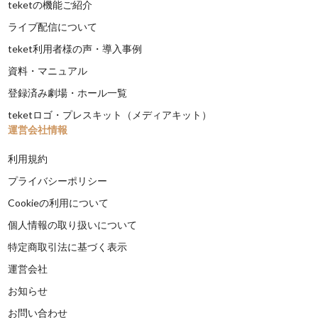
teketの機能ご紹介
ライブ配信について
teket利用者様の声・導入事例
資料・マニュアル
登録済み劇場・ホール一覧
teketロゴ・プレスキット（メディアキット）
運営会社情報
利用規約
プライバシーポリシー
Cookieの利用について
個人情報の取り扱いについて
特定商取引法に基づく表示
運営会社
お知らせ
お問い合わせ