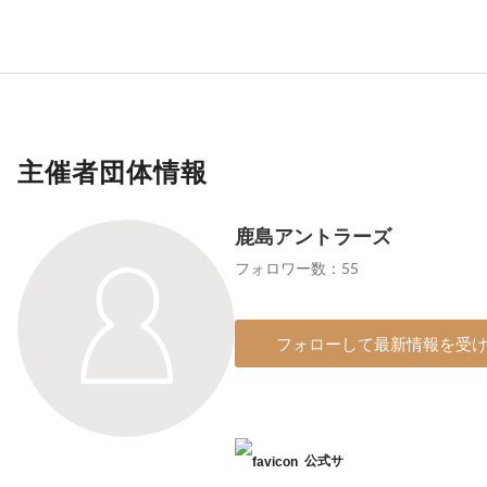
主催者団体情報
鹿島アントラーズ
フォロワー数：55
フォローして最新情報を受
公式サ