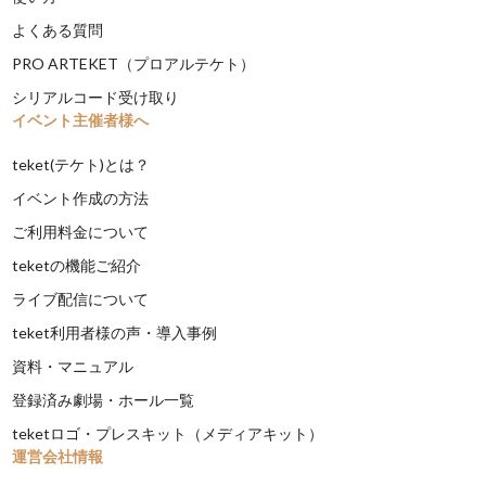
よくある質問
PRO ARTEKET（プロアルテケト）
シリアルコード受け取り
イベント主催者様へ
teket(テケト)とは？
イベント作成の方法
ご利用料金について
teketの機能ご紹介
ライブ配信について
teket利用者様の声・導入事例
資料・マニュアル
登録済み劇場・ホール一覧
teketロゴ・プレスキット（メディアキット）
運営会社情報