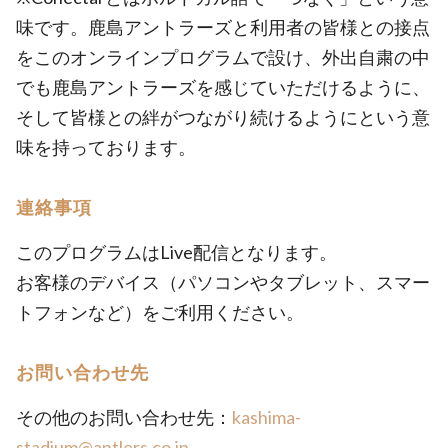
味です。鹿島アントラーズと利用者の皆様との接点
をこのオンラインプログラムで設け、外出自粛の中
でも鹿島アントラーズを感じていただけるように、
そして皆様との絆がつながり続けるようにという意
味を持っております。
連絡事項
このプログラムはLive配信となります。
お客様のデバイス（パソコンやタブレット、スマー
トフォンなど）をご利用ください。
お問い合わせ先
その他のお問い合わせ先：
kashima-
stadium@antlers.co.jp