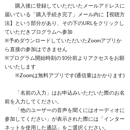
購入後に登録していただいたメールアドレスに
届いている「購入手続き完了」メール内に【視聴方
法】という部分があり、その下のURLをクリックし
ていただきプログラムへ参加
※予めダウンロードしていただいたZoomアプリか
ら直接の参加はできません
※プログラム開始時刻の10分前よりアクセスをお願
いいたします
※Zoomは無料アプリです(通信量はかかります)
「名前の入力」はお申込みいただいた際のお名
前を入力してください。
「他のユーザーの音声を聞くにはオーディオに
参加してください」が表示された際には「インター
ネットを使用した通話」をご選択ください。