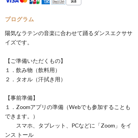
プログラム
陽気なラテンの音楽に合わせて踊るダンスエクササ
イズです。
【ご準備いただくもの】
１．飲み物（飲料用）
２．タオル（汗拭き用）
【事前準備】
１．Zoomアプリの準備（Webでも参加することも
できます。）
スマホ、タブレット、PCなどに「Zoom」をイ
ンス トール