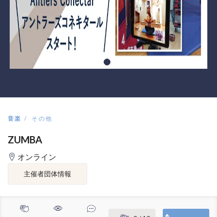
音楽
その他
ZUMBA
オンライン
主催者団体情報