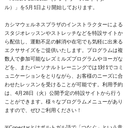
ル）」を5月1日より開始しております。
カシマウェルネスプラザのインストラクターによる
スタジオレッスンやストレッチなどを特設サイトか
ら配信し、運動不足の解消や在宅でも気軽に出来る
エクササイズをご提供いたします。プログラムは複
数人で参加可能なレズミルズプログラムやヨーガな
どを、またパーソナルトレーニングでは1対1でコミ
ュニケーションをとりながら、お客様のニーズに合
わせたレッスンを受けることが可能です。利用予約
は、4月28日（火）公開予定の特設サイトから行う
ことができます。様々なプログラムメニューがあり
ますので、ぜひご利用ください！
※Conectarとはポルトガル語で「つなぐ」という意