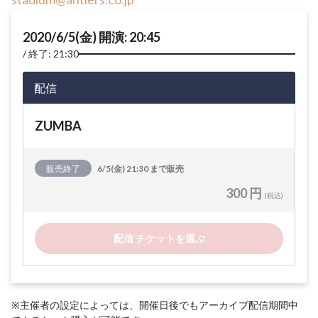
2020/6/5(金) 開演: 20:45
終了: 21:30
配信
ZUMBA
販売終了
6/5(金) 21:30 まで販売
300 円
(税込)
配信 チケットを選ぶ
※主催者の設定によっては、開催日後でもアーカイブ配信期間中