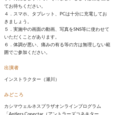
てお待ちください。
４．スマホ、タブレット、PCは十分に充電してお
きましょう。
５．実施中の画面の動画、写真をSNS等に使わせて
いただくことがあります。
６．体調が悪い、痛みの有る等の方は無理しない範
囲でご参加ください。
出演者
インストラクター（瀬川）
みどころ
カシマウェルネスプラザオンラインプログラム
「Antlers Conectar（アントラーズコネキター