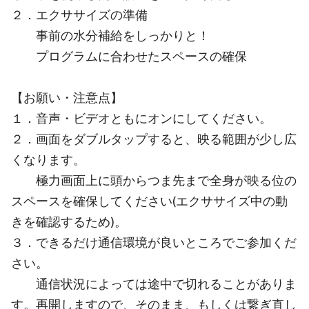
２．エクササイズの準備
事前の水分補給をしっかりと！
プログラムに合わせたスペースの確保
【お願い・注意点】
１．音声・ビデオともにオンにしてください。
２．画面をダブルタップすると、映る範囲が少し広
くなります。
極力画面上に頭からつま先まで全身が映る位の
スペースを確保してください(エクササイズ中の動
きを確認するため)。
３．できるだけ通信環境が良いところでご参加くだ
さい。
通信状況によっては途中で切れることがありま
す。再開しますので、そのまま、もしくは繋ぎ直し