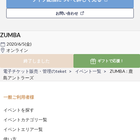
お問い合わせ
ZUMBA
2020/6/5(金)
オンライン
終了しました
ギフトで
応援！
電子チケット販売・管理のteket
イベント一覧
ZUMBA : 鹿
島アントラーズ
一般ご利用者様
イベントを探す
イベントカテゴリ一覧
イベントエリア一覧
使い方