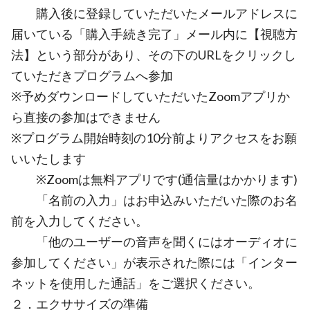
購入後に登録していただいたメールアドレスに
届いている「購入手続き完了」メール内に【視聴方
法】という部分があり、その下のURLをクリックし
ていただきプログラムへ参加
※予めダウンロードしていただいたZoomアプリか
ら直接の参加はできません
※プログラム開始時刻の10分前よりアクセスをお願
いいたします
※Zoomは無料アプリです(通信量はかかります)
「名前の入力」はお申込みいただいた際のお名
前を入力してください。
「他のユーザーの音声を聞くにはオーディオに
参加してください」が表示された際には「インター
ネットを使用した通話」をご選択ください。
２．エクササイズの準備