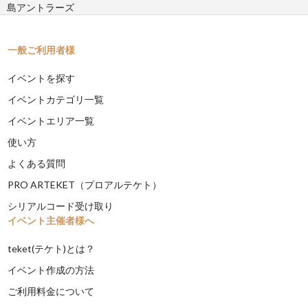
島アントラーズ
一般ご利用者様
イベントを探す
イベントカテゴリ一覧
イベントエリア一覧
使い方
よくある質問
PRO ARTEKET（プロアルテケト）
シリアルコード受け取り
イベント主催者様へ
teket(テケト)とは？
イベント作成の方法
ご利用料金について