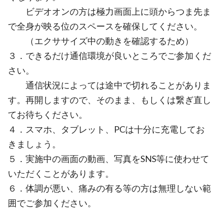
ビデオオンの方は極力画面上に頭からつま先ま
で全身が映る位のスペースを確保してください。
（エクササイズ中の動きを確認するため）
３．できるだけ通信環境が良いところでご参加くだ
さい。
通信状況によっては途中で切れることがありま
す。再開しますので、そのまま、もしくは繋ぎ直し
てお待ちください。
４．スマホ、タブレット、PCは十分に充電してお
きましょう。
５．実施中の画面の動画、写真をSNS等に使わせて
いただくことがあります。
６．体調が悪い、痛みの有る等の方は無理しない範
囲でご参加ください。