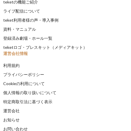
teketの機能ご紹介
ライブ配信について
teket利用者様の声・導入事例
資料・マニュアル
登録済み劇場・ホール一覧
teketロゴ・プレスキット（メディアキット）
運営会社情報
利用規約
プライバシーポリシー
Cookieの利用について
個人情報の取り扱いについて
特定商取引法に基づく表示
運営会社
お知らせ
お問い合わせ