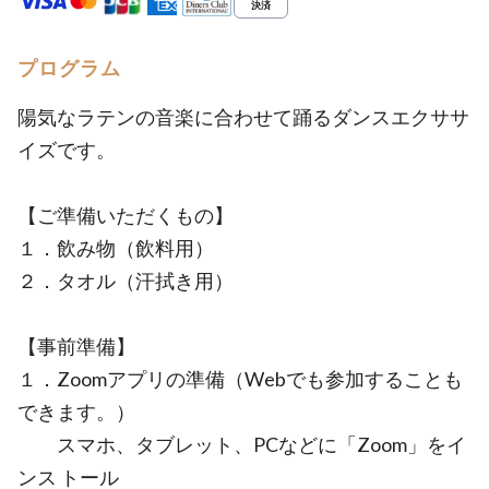
プログラム
陽気なラテンの音楽に合わせて踊るダンスエクササ
イズです。
【ご準備いただくもの】
１．飲み物（飲料用）
２．タオル（汗拭き用）
【事前準備】
１．Zoomアプリの準備（Webでも参加することも
できます。）
スマホ、タブレット、PCなどに「Zoom」をイ
ンス トール