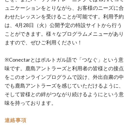
ュニケーションをとりながら、お客様のニーズに合
わせたレッスンを受けることが可能です。利用予約
は、4月28日（火）公開予定の特設サイトから行う
ことができます。様々なプログラムメニューがあり
ますので、ぜひご利用ください！
※Conectarとはポルトガル語で「つなぐ」という意
味です。鹿島アントラーズと利用者の皆様との接点
をこのオンラインプログラムで設け、外出自粛の中
でも鹿島アントラーズを感じていただけるように、
そして皆様との絆がつながり続けるようにという意
味を持っております。
連絡事項