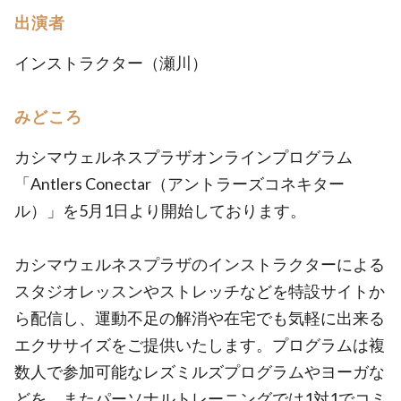
出演者
インストラクター（瀬川）
みどころ
カシマウェルネスプラザオンラインプログラム
「Antlers Conectar（アントラーズコネキター
ル）」を5月1日より開始しております。
カシマウェルネスプラザのインストラクターによる
スタジオレッスンやストレッチなどを特設サイトか
ら配信し、運動不足の解消や在宅でも気軽に出来る
エクササイズをご提供いたします。プログラムは複
数人で参加可能なレズミルズプログラムやヨーガな
どを、またパーソナルトレーニングでは1対1でコミ