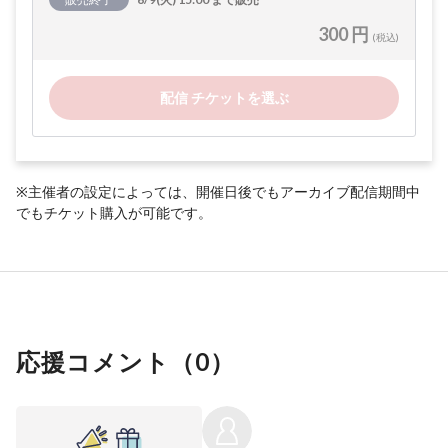
300 円
(税込)
配信 チケットを選ぶ
※主催者の設定によっては、開催日後でもアーカイブ配信期間中
でもチケット購入が可能です。
応援コメント（
0
）