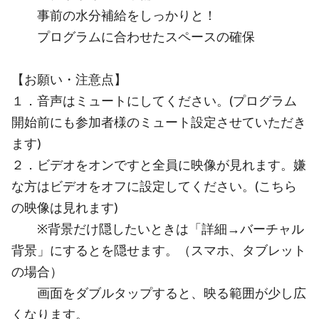
事前の水分補給をしっかりと！
プログラムに合わせたスペースの確保
【お願い・注意点】
１．音声はミュートにしてください。(プログラム
開始前にも参加者様のミュート設定させていただき
ます)
２．ビデオをオンですと全員に映像が見れます。嫌
な方はビデオをオフに設定してください。(こちら
の映像は見れます)
※背景だけ隠したいときは「詳細→バーチャル
背景」にするとを隠せます。（スマホ、タブレット
の場合）
画面をダブルタップすると、映る範囲が少し広
くなります。