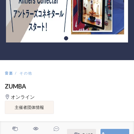
音楽
その他
ZUMBA
オンライン
主催者団体情報