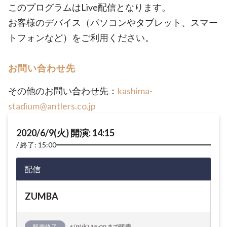
このプログラムはLive配信となります。
お客様のデバイス（パソコンやタブレット、スマー
トフォンなど）をご利用ください。
お問い合わせ先
その他のお問い合わせ先：
kashima-
stadium@antlers.co.jp
2020/6/9(火) 開演: 14:15
終了: 15:00
配信
ZUMBA
販売終了
6/9(火) 15:00 まで販売