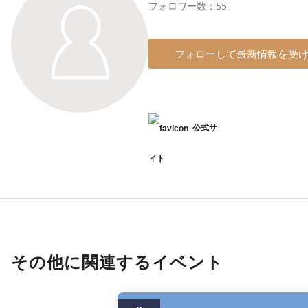
フォロワー数：55
フォローして最新情報を受
公式サ
イト
その他に関連するイベント