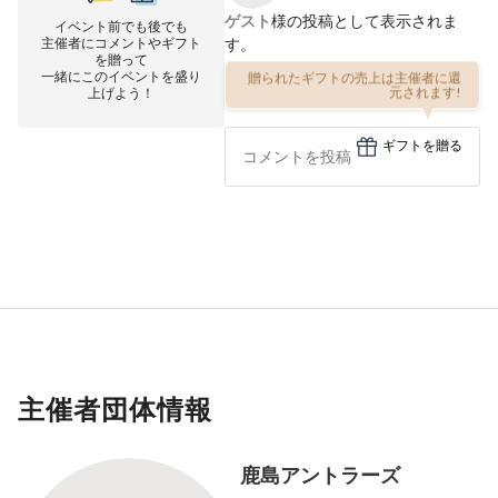
ゲスト
様の投稿として表示されま
イベント前でも後でも
主催者にコメントやギフト
す。
を贈って
一緒にこのイベントを盛り
贈られたギフトの売上は主催者に還
上げよう！
元されます!
ギフトを贈る
主催者団体情報
鹿島アントラーズ