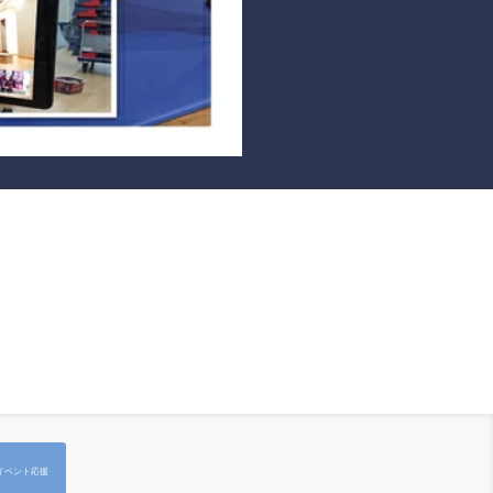
イベント応援