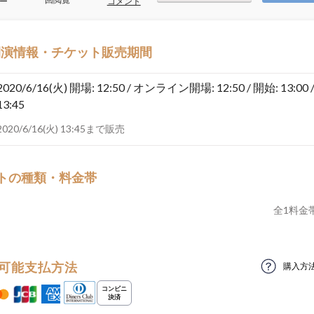
ー
コメント
開演情報・チケット販売期間
2020/6/16(火)
開場: 12:50 / オンライン開場: 12:50 / 開始: 13:00 
13:45
2020/6/16(火) 13:45まで販売
トの種類・料金帯
全
1
料金
可能支払方法
購入方