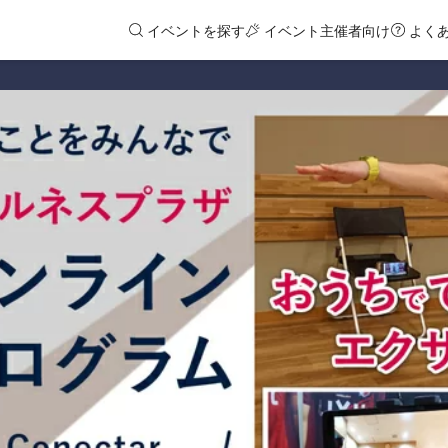
イベントを探す
イベント主催者向け
よく