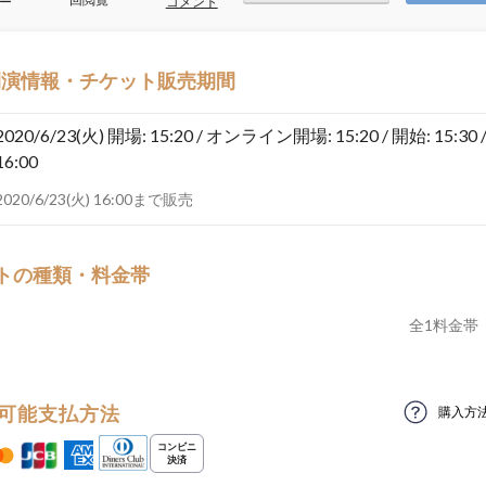
ー
コメント
開演情報・チケット販売期間
2020/6/23(火)
開場: 15:20 / オンライン開場: 15:20 / 開始: 15:30 
16:00
2020/6/23(火) 16:00まで販売
トの種類・料金帯
全
1
料金帯
可能支払方法
購入方