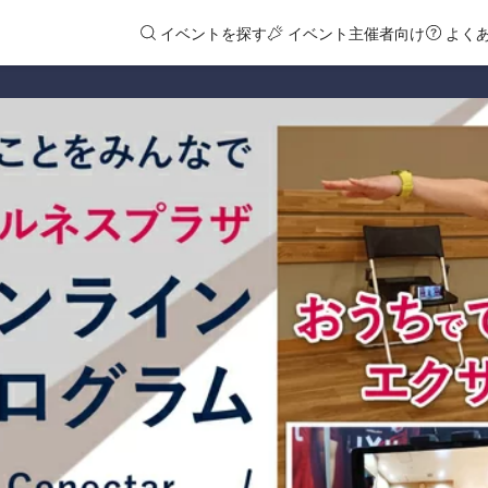
イベントを探す
イベント主催者向け
よく