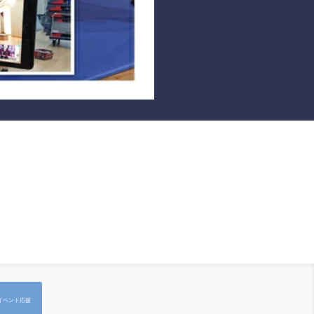
イベント応援