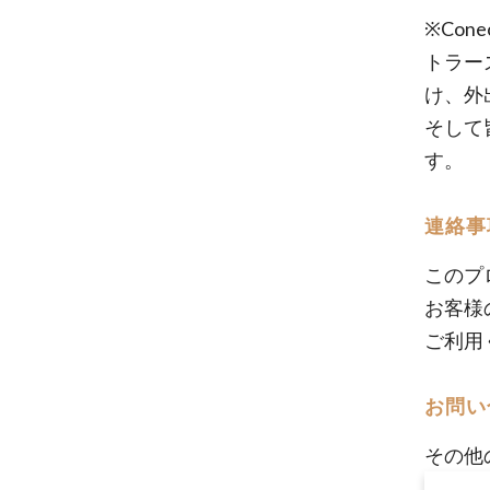
※Co
トラー
け、外
そして
す。
連絡事
このプ
お客様
ご利用
お問い
その他