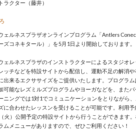
トラクター（藤井）
ろ
ェルネスプラザオンラインプログラム「Antlers Conec
ーズコネキタール）」を5月1日より開始しております。
ウェルネスプラザのインストラクターによるスタジオレ
レッチなどを特設サイトから配信し、運動不足の解消や
に出来るエクササイズをご提供いたします。プログラム
加可能なレズミルズプログラムやヨーガなどを、またパ
ーニングでは1対1でコミュニケーションをとりながら、
ズに合わせたレッスンを受けることが可能です。利用予
日（火）公開予定の特設サイトから行うことができます。
ラムメニューがありますので、ぜひご利用ください！