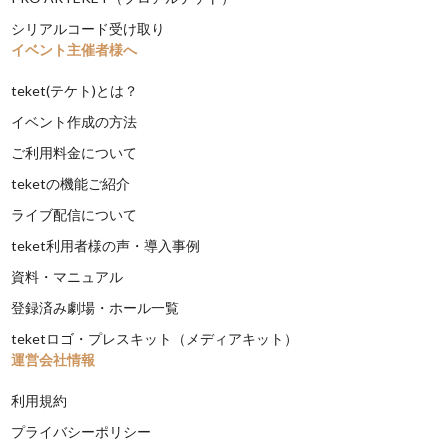
シリアルコード受け取り
イベント主催者様へ
teket(テケト)とは？
イベント作成の方法
ご利用料金について
teketの機能ご紹介
ライブ配信について
teket利用者様の声・導入事例
資料・マニュアル
登録済み劇場・ホール一覧
teketロゴ・プレスキット（メディアキット）
運営会社情報
利用規約
プライバシーポリシー