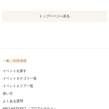
トップページへ戻る
一般ご利用者様
イベントを探す
イベントカテゴリ一覧
イベントエリア一覧
使い方
よくある質問
PRO ARTEKET（プロアルテケト）