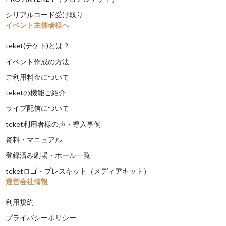
シリアルコード受け取り
イベント主催者様へ
teket(テケト)とは？
イベント作成の方法
ご利用料金について
teketの機能ご紹介
ライブ配信について
teket利用者様の声・導入事例
資料・マニュアル
登録済み劇場・ホール一覧
teketロゴ・プレスキット（メディアキット）
運営会社情報
利用規約
プライバシーポリシー