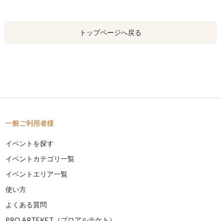
トップページへ戻る
一般ご利用者様
イベントを探す
イベントカテゴリ一覧
イベントエリア一覧
使い方
よくある質問
PRO ARTEKET（プロアルテケト）