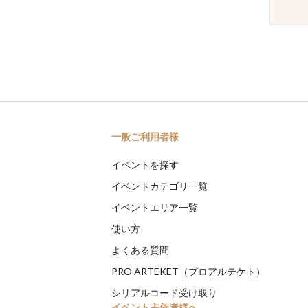
一般ご利用者様
イベントを探す
イベントカテゴリ一覧
イベントエリア一覧
使い方
よくある質問
PRO ARTEKET（プロアルテケト）
シリアルコード受け取り
イベント主催者様へ