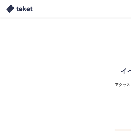
イ
アクセス