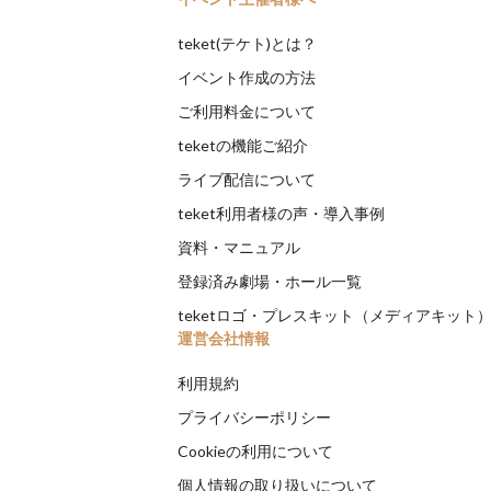
teket(テケト)とは？
イベント作成の方法
ご利用料金について
teketの機能ご紹介
ライブ配信について
teket利用者様の声・導入事例
資料・マニュアル
登録済み劇場・ホール一覧
teketロゴ・プレスキット（メディアキット
運営会社情報
利用規約
プライバシーポリシー
Cookieの利用について
個人情報の取り扱いについて