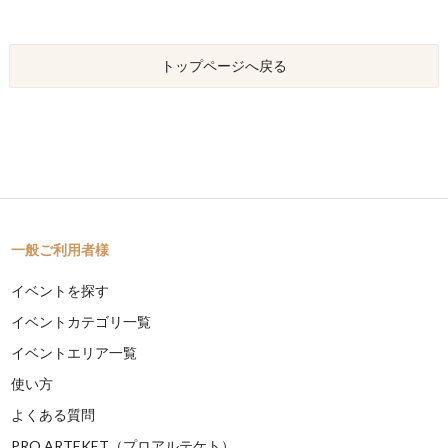
トップページへ戻る
一般ご利用者様
イベントを探す
イベントカテゴリ一覧
イベントエリア一覧
使い方
よくある質問
PRO ARTEKET（プロアルテケト）