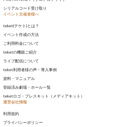
シリアルコード受け取り
イベント主催者様へ
teket(テケト)とは？
イベント作成の方法
ご利用料金について
teketの機能ご紹介
ライブ配信について
teket利用者様の声・導入事例
資料・マニュアル
登録済み劇場・ホール一覧
teketロゴ・プレスキット（メディアキット）
運営会社情報
利用規約
プライバシーポリシー