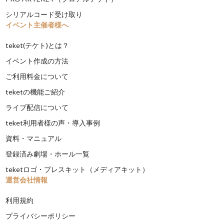
シリアルコード受け取り
イベント主催者様へ
teket(テケト)とは？
イベント作成の方法
ご利用料金について
teketの機能ご紹介
ライブ配信について
teket利用者様の声・導入事例
資料・マニュアル
登録済み劇場・ホール一覧
teketロゴ・プレスキット（メディアキット）
運営会社情報
利用規約
プライバシーポリシー