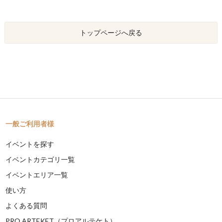
トップページへ戻る
一般ご利用者様
イベントを探す
イベントカテゴリ一覧
イベントエリア一覧
使い方
よくある質問
PRO ARTEKET（プロアルテケト）