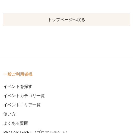
トップページへ戻る
一般ご利用者様
イベントを探す
イベントカテゴリ一覧
イベントエリア一覧
使い方
よくある質問
PRO ARTEKET（プロアルテケト）