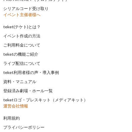
シリアルコード受け取り
イベント主催者様へ
teket(テケト)とは？
イベント作成の方法
ご利用料金について
teketの機能ご紹介
ライブ配信について
teket利用者様の声・導入事例
資料・マニュアル
登録済み劇場・ホール一覧
teketロゴ・プレスキット（メディアキット）
運営会社情報
利用規約
プライバシーポリシー