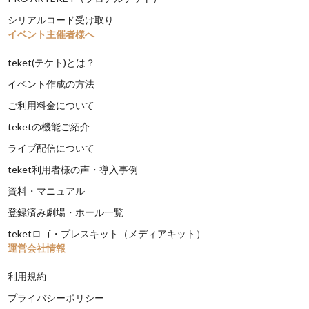
シリアルコード受け取り
イベント主催者様へ
teket(テケト)とは？
イベント作成の方法
ご利用料金について
teketの機能ご紹介
ライブ配信について
teket利用者様の声・導入事例
資料・マニュアル
登録済み劇場・ホール一覧
teketロゴ・プレスキット（メディアキット）
運営会社情報
利用規約
プライバシーポリシー