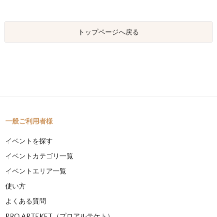
トップページへ戻る
一般ご利用者様
イベントを探す
イベントカテゴリ一覧
イベントエリア一覧
使い方
よくある質問
PRO ARTEKET（プロアルテケト）