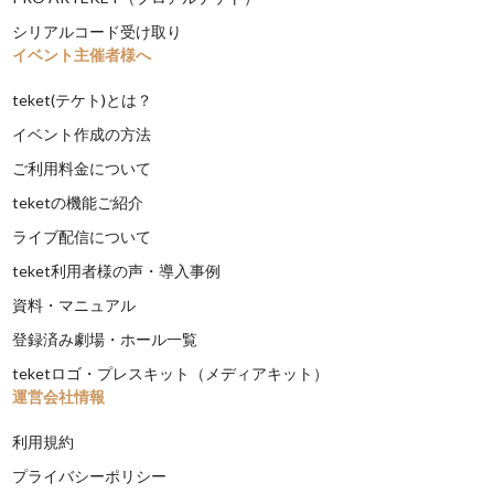
シリアルコード受け取り
イベント主催者様へ
teket(テケト)とは？
イベント作成の方法
ご利用料金について
teketの機能ご紹介
ライブ配信について
teket利用者様の声・導入事例
資料・マニュアル
登録済み劇場・ホール一覧
teketロゴ・プレスキット（メディアキット）
運営会社情報
利用規約
プライバシーポリシー