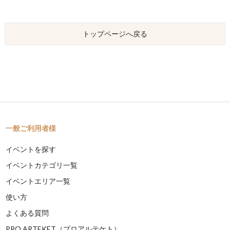
トップページへ戻る
一般ご利用者様
イベントを探す
イベントカテゴリ一覧
イベントエリア一覧
使い方
よくある質問
PRO ARTEKET（プロアルテケト）