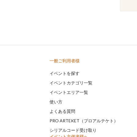
一般ご利用者様
イベントを探す
イベントカテゴリ一覧
イベントエリア一覧
使い方
よくある質問
PRO ARTEKET（プロアルテケト）
シリアルコード受け取り
イベント主催者様へ