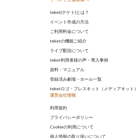
teket(テケト)とは？
イベント作成の方法
ご利用料金について
teketの機能ご紹介
ライブ配信について
teket利用者様の声・導入事例
資料・マニュアル
登録済み劇場・ホール一覧
teketロゴ・プレスキット（メディアキット
運営会社情報
利用規約
プライバシーポリシー
Cookieの利用について
個人情報の取り扱いについて