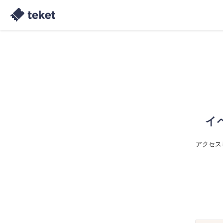
イ
アクセス