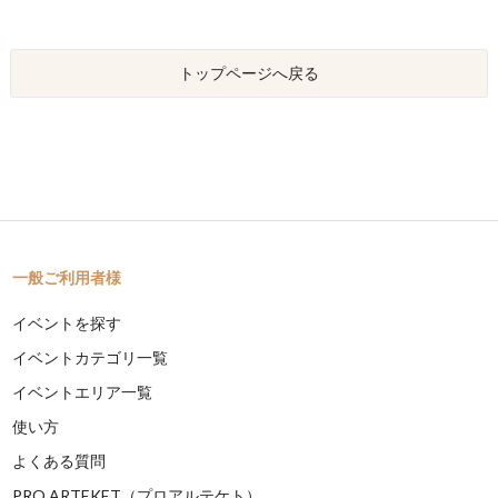
トップページへ戻る
一般ご利用者様
イベントを探す
イベントカテゴリ一覧
イベントエリア一覧
使い方
よくある質問
PRO ARTEKET（プロアルテケト）