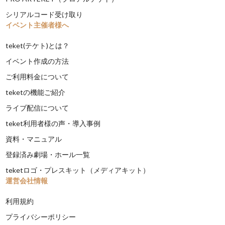
シリアルコード受け取り
イベント主催者様へ
teket(テケト)とは？
イベント作成の方法
ご利用料金について
teketの機能ご紹介
ライブ配信について
teket利用者様の声・導入事例
資料・マニュアル
登録済み劇場・ホール一覧
teketロゴ・プレスキット（メディアキット）
運営会社情報
利用規約
プライバシーポリシー