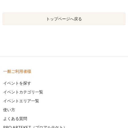
トップページへ戻る
一般ご利用者様
イベントを探す
イベントカテゴリ一覧
イベントエリア一覧
使い方
よくある質問
PRO ARTEKET（プロアルテケト）