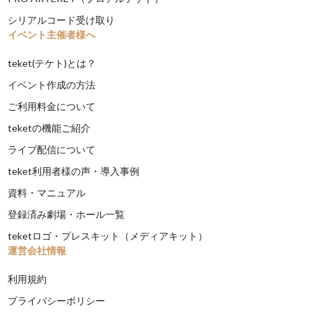
シリアルコード受け取り
イベント主催者様へ
teket(テケト)とは？
イベント作成の方法
ご利用料金について
teketの機能ご紹介
ライブ配信について
teket利用者様の声・導入事例
資料・マニュアル
登録済み劇場・ホール一覧
teketロゴ・プレスキット（メディアキット）
運営会社情報
利用規約
プライバシーポリシー