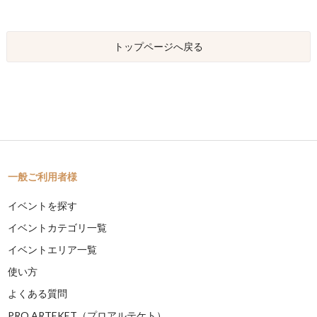
トップページへ戻る
一般ご利用者様
イベントを探す
イベントカテゴリ一覧
イベントエリア一覧
使い方
よくある質問
PRO ARTEKET（プロアルテケト）