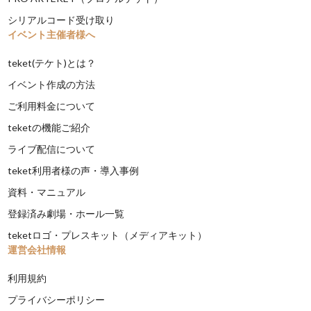
シリアルコード受け取り
イベント主催者様へ
teket(テケト)とは？
イベント作成の方法
ご利用料金について
teketの機能ご紹介
ライブ配信について
teket利用者様の声・導入事例
資料・マニュアル
登録済み劇場・ホール一覧
teketロゴ・プレスキット（メディアキット）
運営会社情報
利用規約
プライバシーポリシー