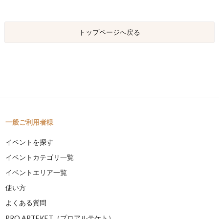
トップページへ戻る
一般ご利用者様
イベントを探す
イベントカテゴリ一覧
イベントエリア一覧
使い方
よくある質問
PRO ARTEKET（プロアルテケト）