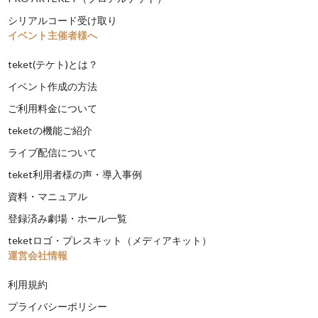
シリアルコード受け取り
イベント主催者様へ
teket(テケト)とは？
イベント作成の方法
ご利用料金について
teketの機能ご紹介
ライブ配信について
teket利用者様の声・導入事例
資料・マニュアル
登録済み劇場・ホール一覧
teketロゴ・プレスキット（メディアキット）
運営会社情報
利用規約
プライバシーポリシー