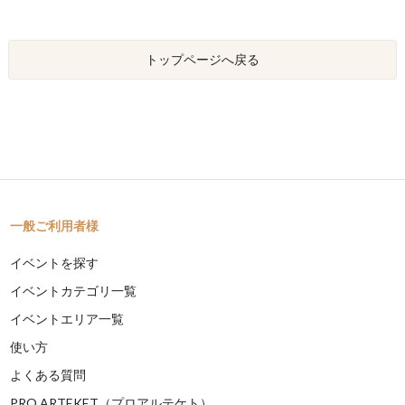
トップページへ戻る
一般ご利用者様
イベントを探す
イベントカテゴリ一覧
イベントエリア一覧
使い方
よくある質問
PRO ARTEKET（プロアルテケト）