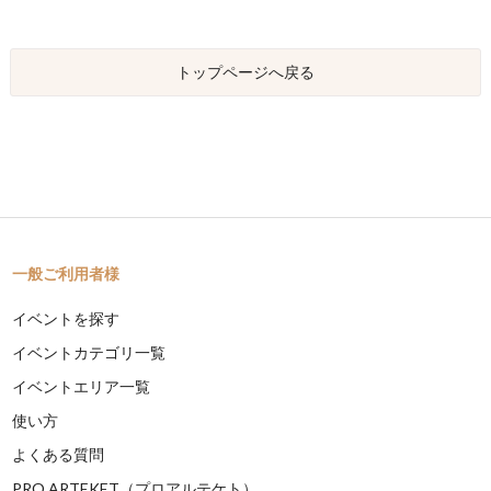
トップページへ戻る
一般ご利用者様
イベントを探す
イベントカテゴリ一覧
イベントエリア一覧
使い方
よくある質問
PRO ARTEKET（プロアルテケト）