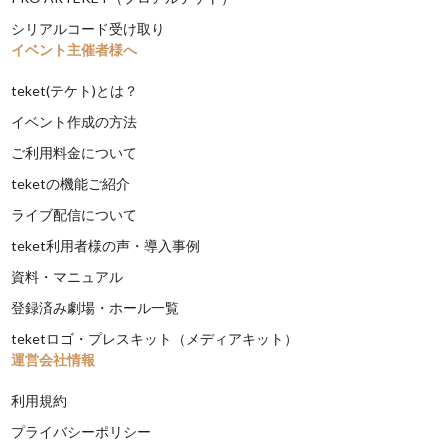
シリアルコード受け取り
イベント主催者様へ
teket(テケト)とは？
イベント作成の方法
ご利用料金について
teketの機能ご紹介
ライブ配信について
teket利用者様の声・導入事例
資料・マニュアル
登録済み劇場・ホール一覧
teketロゴ・プレスキット（メディアキット）
運営会社情報
利用規約
プライバシーポリシー