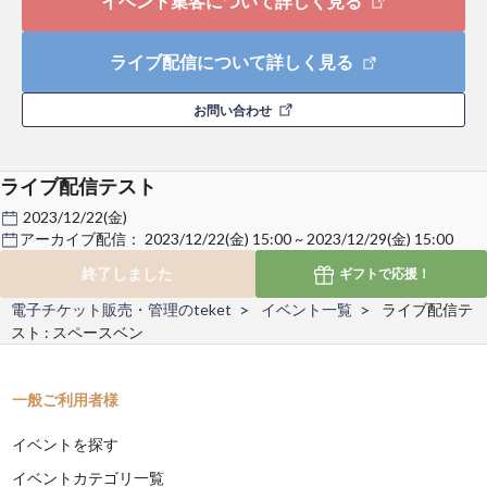
イベント集客について詳しく見る
ライブ配信について詳しく見る
お問い合わせ
ライブ配信テスト
2023/12/22(金)
アーカイブ配信：
2023/12/22(金) 15:00 ~ 2023/12/29(金) 15:00
終了しました
ギフトで
応援！
電子チケット販売・管理のteket
イベント一覧
ライブ配信テ
スト : スペースベン
一般ご利用者様
イベントを探す
イベントカテゴリ一覧