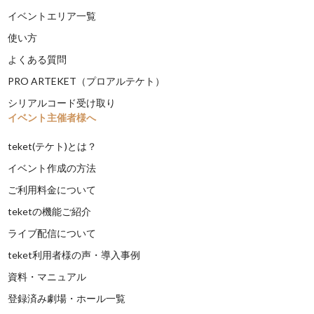
イベントエリア一覧
使い方
よくある質問
PRO ARTEKET（プロアルテケト）
シリアルコード受け取り
イベント主催者様へ
teket(テケト)とは？
イベント作成の方法
ご利用料金について
teketの機能ご紹介
ライブ配信について
teket利用者様の声・導入事例
資料・マニュアル
登録済み劇場・ホール一覧