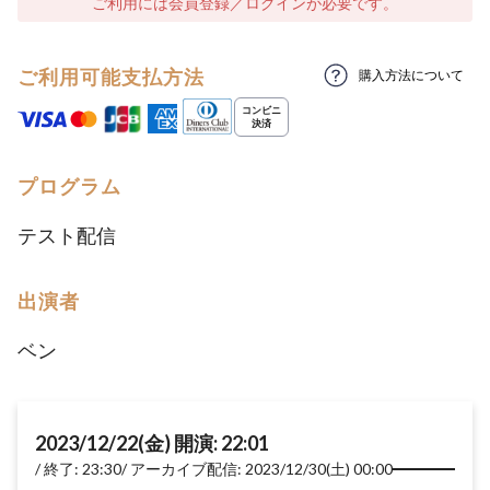
ご利用には会員登録／ログインが必要です。
ご利用可能支払方法
購入方法について
プログラム
テスト配信
出演者
ベン
2023/12/22(金) 開演: 22:01
終了: 23:30
アーカイブ配信: 2023/12/30(土) 00:00