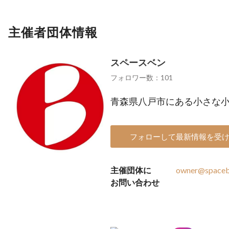
主催者団体情報
スペースベン
フォロワー数：101
青森県八戸市にある小さな
フォローして最新情報を受
主催団体に
owner@spaceb
お問い合わせ