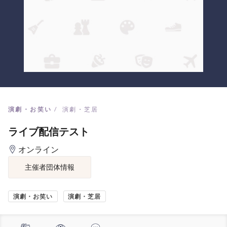
演劇・お笑い
演劇・芝居
ライブ配信テスト
オンライン
主催者団体情報
演劇・お笑い
演劇・芝居