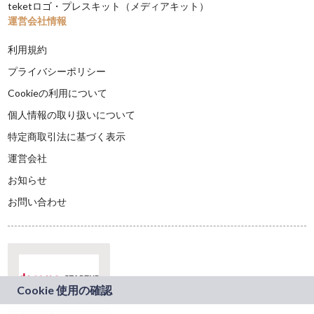
teketロゴ・プレスキット（メディアキット）
運営会社情報
利用規約
プライバシーポリシー
Cookieの利用について
個人情報の取り扱いについて
特定商取引法に基づく表示
運営会社
お知らせ
お問い合わせ