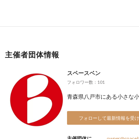
主催者団体情報
スペースベン
フォロワー数：101
青森県八戸市にある小さな
フォローして最新情報を受
主催団体に
owner@spaceb