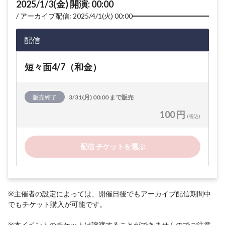
2025/1/3(金) 開演: 00:00
アーカイブ配信: 2025/4/1(火) 00:00
配信
短々面4/7（和金）
販売終了
3/31(月) 00:00 まで販売
100 円
(税込)
配信 チケットを選ぶ
※主催者の設定によっては、開催日後でもアーカイブ配信期間中
でもチケット購入が可能です。
※本イベントのチケットは譲渡することができませんのでご注意