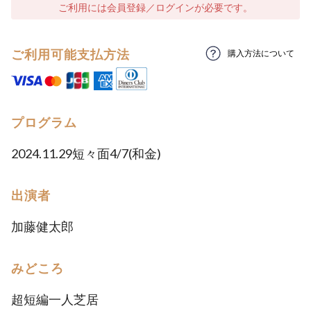
ご利用には会員登録／ログインが必要です。
ご利用可能支払方法
購入方法について
プログラム
2024.11.29短々面4/7(和金)
出演者
加藤健太郎
みどころ
超短編一人芝居