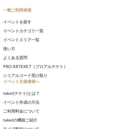
一般ご利用者様
イベントを探す
イベントカテゴリ一覧
イベントエリア一覧
使い方
よくある質問
PRO ARTEKET（プロアルテケト）
シリアルコード受け取り
イベント主催者様へ
teket(テケト)とは？
イベント作成の方法
ご利用料金について
teketの機能ご紹介
ライブ配信について