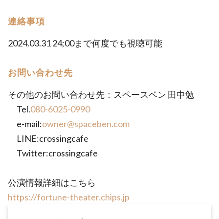
連絡事項
2024.03.31 24;00まで何度でも視聴可能
お問い合わせ先
その他のお問い合わせ先：スペースベン 田中勉
Tel.
080-6025-0990
e-mail:
owner@spaceben.com
LINE:crossingcafe
Twitter:crossingcafe
公演情報詳細はこちら
https://fortune-theater.chips.jp