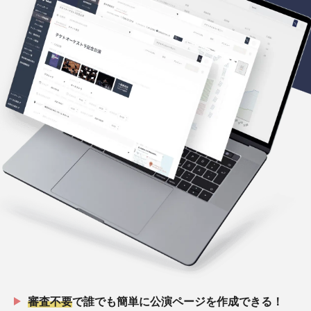
審査不要
で誰でも簡単に公演ページを作成できる！