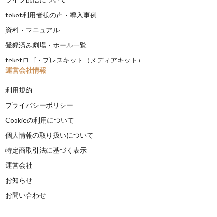
teket利用者様の声・導入事例
資料・マニュアル
登録済み劇場・ホール一覧
teketロゴ・プレスキット（メディアキット）
運営会社情報
利用規約
プライバシーポリシー
Cookieの利用について
個人情報の取り扱いについて
特定商取引法に基づく表示
運営会社
お知らせ
お問い合わせ