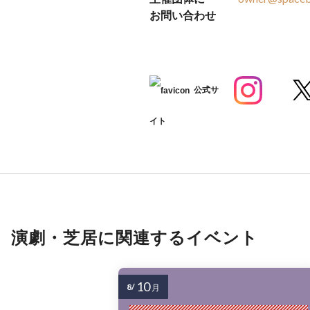
お問い合わせ
公式サ
イト
演劇・芝居に関連するイベント
10
8/
月