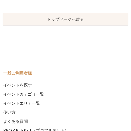
トップページへ戻る
一般ご利用者様
イベントを探す
イベントカテゴリ一覧
イベントエリア一覧
使い方
よくある質問
PRO ARTEKET（プロアルテケト）