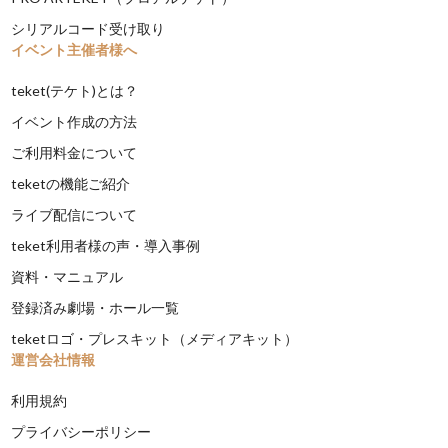
シリアルコード受け取り
イベント主催者様へ
teket(テケト)とは？
イベント作成の方法
ご利用料金について
teketの機能ご紹介
ライブ配信について
teket利用者様の声・導入事例
資料・マニュアル
登録済み劇場・ホール一覧
teketロゴ・プレスキット（メディアキット）
運営会社情報
利用規約
プライバシーポリシー