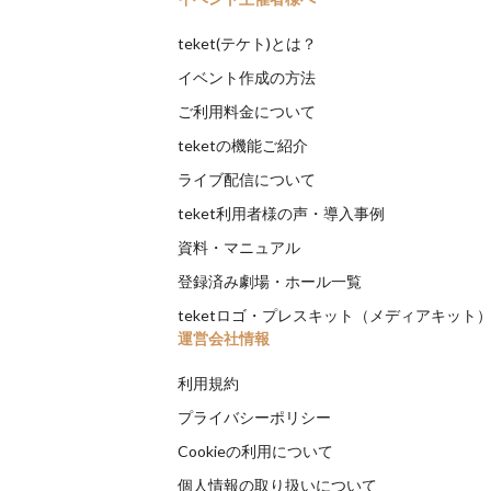
teket(テケト)とは？
イベント作成の方法
ご利用料金について
teketの機能ご紹介
ライブ配信について
teket利用者様の声・導入事例
資料・マニュアル
登録済み劇場・ホール一覧
teketロゴ・プレスキット（メディアキット
運営会社情報
利用規約
プライバシーポリシー
Cookieの利用について
個人情報の取り扱いについて