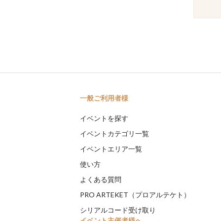
一般ご利用者様
イベントを探す
イベントカテゴリ一覧
イベントエリア一覧
使い方
よくある質問
PRO ARTEKET（プロアルテケト）
シリアルコード受け取り
イベント主催者様へ