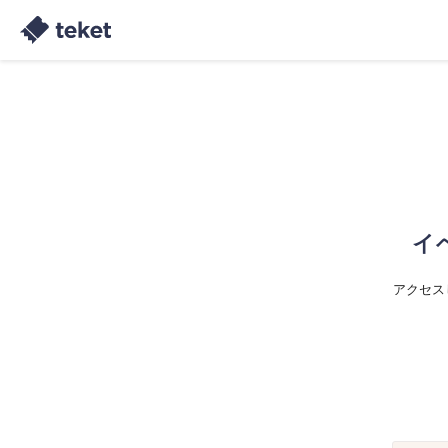
イ
アクセス