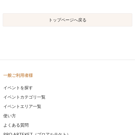
トップページへ戻る
一般ご利用者様
イベントを探す
イベントカテゴリ一覧
イベントエリア一覧
使い方
よくある質問
PRO ARTEKET（プロアルテケト）