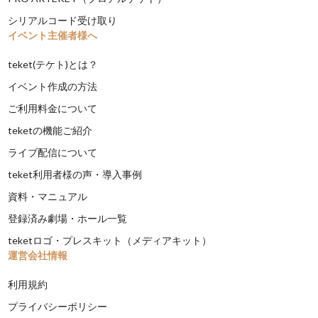
シリアルコード受け取り
イベント主催者様へ
teket(テケト)とは？
イベント作成の方法
ご利用料金について
teketの機能ご紹介
ライブ配信について
teket利用者様の声・導入事例
資料・マニュアル
登録済み劇場・ホール一覧
teketロゴ・プレスキット（メディアキット）
運営会社情報
利用規約
プライバシーポリシー