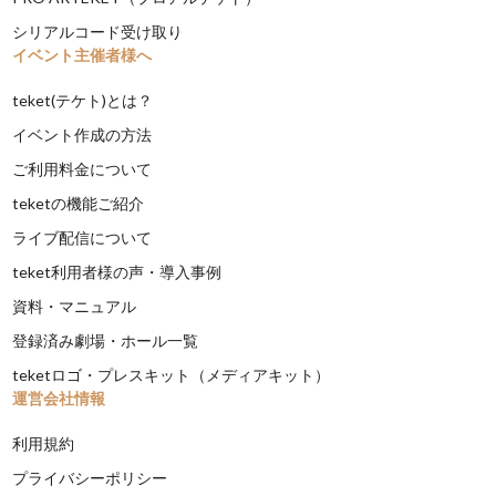
シリアルコード受け取り
イベント主催者様へ
teket(テケト)とは？
イベント作成の方法
ご利用料金について
teketの機能ご紹介
ライブ配信について
teket利用者様の声・導入事例
資料・マニュアル
登録済み劇場・ホール一覧
teketロゴ・プレスキット（メディアキット）
運営会社情報
利用規約
プライバシーポリシー