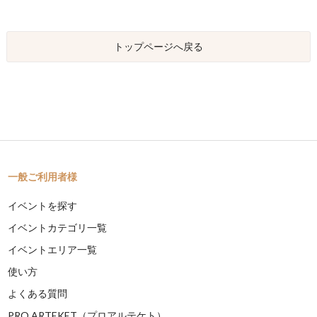
トップページへ戻る
一般ご利用者様
イベントを探す
イベントカテゴリ一覧
イベントエリア一覧
使い方
よくある質問
PRO ARTEKET（プロアルテケト）