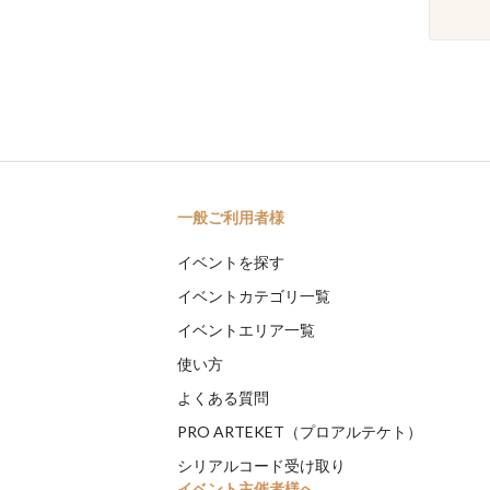
一般ご利用者様
イベントを探す
イベントカテゴリ一覧
イベントエリア一覧
使い方
よくある質問
PRO ARTEKET（プロアルテケト）
シリアルコード受け取り
イベント主催者様へ