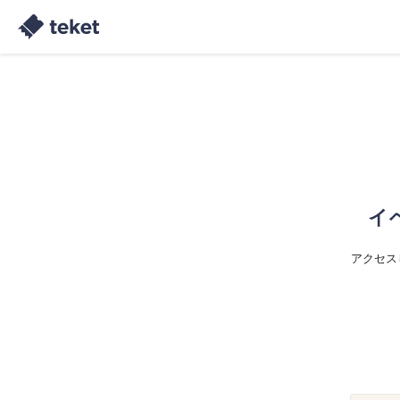
イ
アクセス