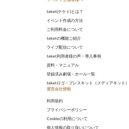
teket(テケト)とは？
イベント作成の方法
ご利用料金について
teketの機能ご紹介
ライブ配信について
teket利用者様の声・導入事例
資料・マニュアル
登録済み劇場・ホール一覧
teketロゴ・プレスキット（メディアキット
運営会社情報
利用規約
プライバシーポリシー
Cookieの利用について
個人情報の取り扱いについて