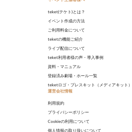
teket(テケト)とは？
イベント作成の方法
ご利用料金について
teketの機能ご紹介
ライブ配信について
teket利用者様の声・導入事例
資料・マニュアル
登録済み劇場・ホール一覧
teketロゴ・プレスキット（メディアキット
運営会社情報
利用規約
プライバシーポリシー
Cookieの利用について
個人情報の取り扱いについて