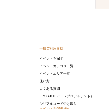
一般ご利用者様
イベントを探す
イベントカテゴリ一覧
イベントエリア一覧
使い方
よくある質問
PRO ARTEKET（プロアルテケト）
シリアルコード受け取り
イベント主催者様へ