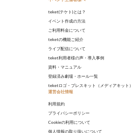
teket(テケト)とは？
イベント作成の方法
ご利用料金について
teketの機能ご紹介
ライブ配信について
teket利用者様の声・導入事例
資料・マニュアル
登録済み劇場・ホール一覧
teketロゴ・プレスキット（メディアキット
運営会社情報
利用規約
プライバシーポリシー
Cookieの利用について
個人情報の取り扱いについて