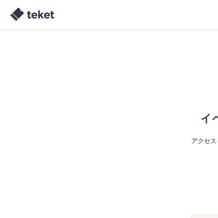
イ
アクセス