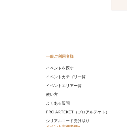
一般ご利用者様
イベントを探す
イベントカテゴリ一覧
イベントエリア一覧
使い方
よくある質問
PRO ARTEKET（プロアルテケト）
シリアルコード受け取り
イベント主催者様へ