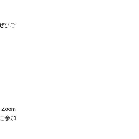
ぜひご
Zoom
ご参加