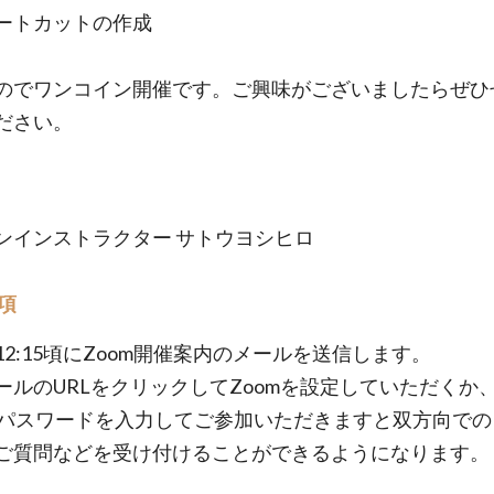
ートカットの作成
のでワンコイン開催です。ご興味がございましたらぜひ
ださい。
ンインストラクター サトウヨシヒロ
項
12:15頃にZoom開催案内のメールを送信します。
ールのURLをクリックしてZoomを設定していただくか、
とパスワードを入力してご参加いただきますと双方向での
ご質問などを受け付けることができるようになります。