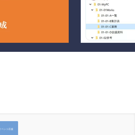
イベント応援