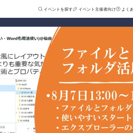
イベントを探す
イベント主催者向け
よく