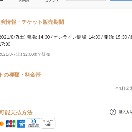
ー
コメント
開演情報・チケット販売期間
2021/8/7(土)
開場: 14:30 / オンライン開場: 14:30 / 開始: 15:30 /
17:30
2021/8/7(土) 12:00まで販売
トの種類・料金帯
全
1
料金
可能支払方法
購入方