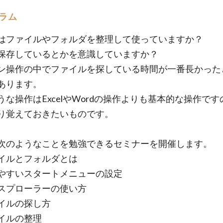
ラム
はファイルやフォルダを整理して使っていますか？
保存しているとかを意識していますか？
ン操作の中でファイルを探している時間が一番長かった
あります。
うな操作はExcelやWordの操作よりも基本的な操作です
り覚えておきたいものです。
次のようなことを勉強できるセミナーを開催します。
イルとフォルダとは
やすいスタートメニューの設定
スプローラーの使い方
イルの探し方
イルの整理