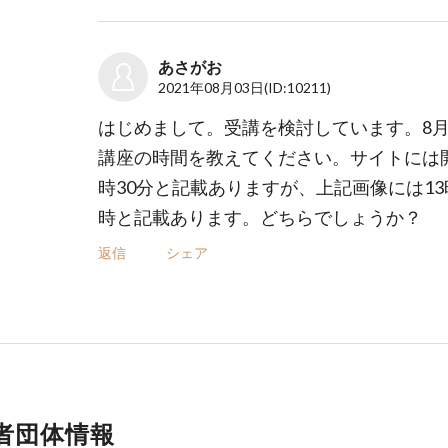
あさがお
2021年08月03日
(ID:10211)
はじめまして。受講を検討しています。8月
講座の時間を教えてください。サイトには開
時30分と記載ありますが、上記画像には13
時と記載あります。どちらでしょうか？
返信
シェア
者団体情報