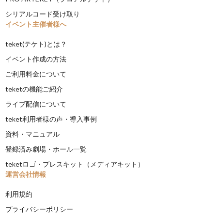
シリアルコード受け取り
イベント主催者様へ
teket(テケト)とは？
イベント作成の方法
ご利用料金について
teketの機能ご紹介
ライブ配信について
teket利用者様の声・導入事例
資料・マニュアル
登録済み劇場・ホール一覧
teketロゴ・プレスキット（メディアキット）
運営会社情報
利用規約
プライバシーポリシー