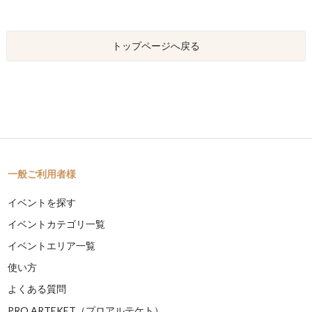
トップページへ戻る
一般ご利用者様
イベントを探す
イベントカテゴリ一覧
イベントエリア一覧
使い方
よくある質問
PRO ARTEKET（プロアルテケト）