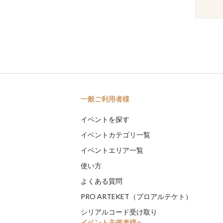
一般ご利用者様
イベントを探す
イベントカテゴリ一覧
イベントエリア一覧
使い方
よくある質問
PRO ARTEKET（プロアルテケト）
シリアルコード受け取り
イベント主催者様へ