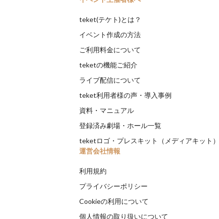
teket(テケト)とは？
イベント作成の方法
ご利用料金について
teketの機能ご紹介
ライブ配信について
teket利用者様の声・導入事例
資料・マニュアル
登録済み劇場・ホール一覧
teketロゴ・プレスキット（メディアキット
運営会社情報
利用規約
プライバシーポリシー
Cookieの利用について
個人情報の取り扱いについて