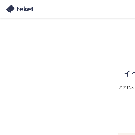
イ
アクセス