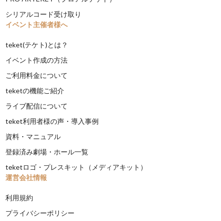
シリアルコード受け取り
イベント主催者様へ
teket(テケト)とは？
イベント作成の方法
ご利用料金について
teketの機能ご紹介
ライブ配信について
teket利用者様の声・導入事例
資料・マニュアル
登録済み劇場・ホール一覧
teketロゴ・プレスキット（メディアキット）
運営会社情報
利用規約
プライバシーポリシー