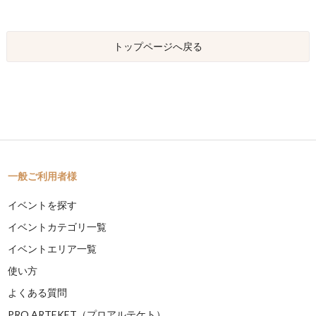
トップページへ戻る
一般ご利用者様
イベントを探す
イベントカテゴリ一覧
イベントエリア一覧
使い方
よくある質問
PRO ARTEKET（プロアルテケト）